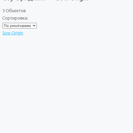
3 Объектов
Сортировка:
Sow Origin