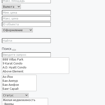
Поиск