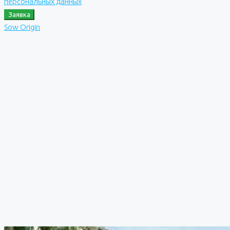
персональных данных
Заявка
Sow Origin