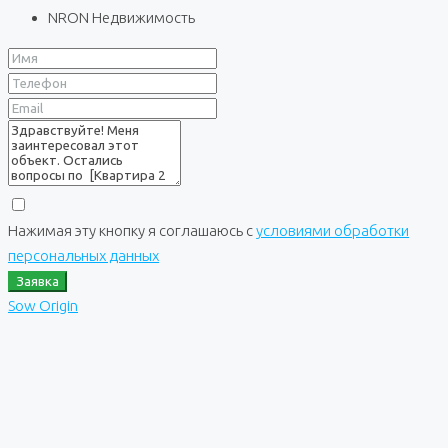
NRON Недвижимость
Нажимая эту кнопку я соглашаюсь с
условиями обработки
персональных данных
Заявка
Sow Origin