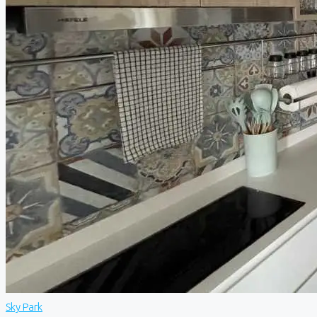
Sky Park