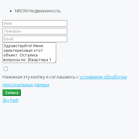
NRON Недвижимость
Нажимая эту кнопку я соглашаюсь с
условиями обработки
персональных данных
Заявка
Sky Park