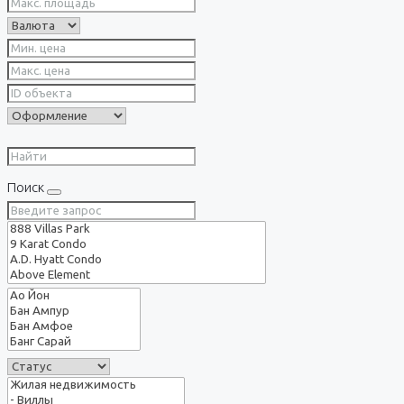
Поиск