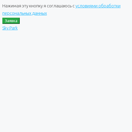
Нажимая эту кнопку я соглашаюсь с
условиями обработки
персональных данных
Заявка
Sky Park