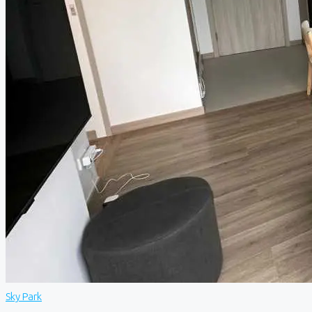
Sky Park