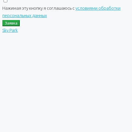
Нажимая эту кнопку я соглашаюсь с
условиями обработки
персональных данных
Заявка
Sky Park