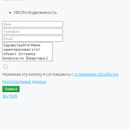
NRON Недвижимость
Нажимая эту кнопку я соглашаюсь с
условиями обработки
персональных данных
Заявка
Sky Park