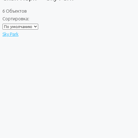
6 Объектов
Сортировка:
Sky Park