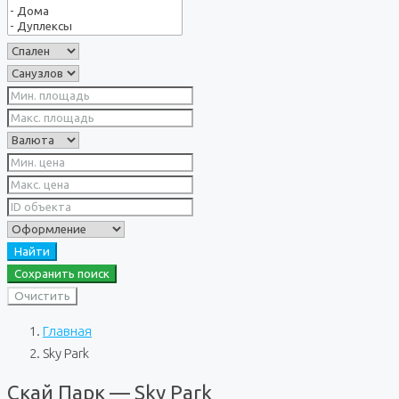
Найти
Сохранить поиск
Очистить
Главная
Sky Park
Скай Парк — Sky Park