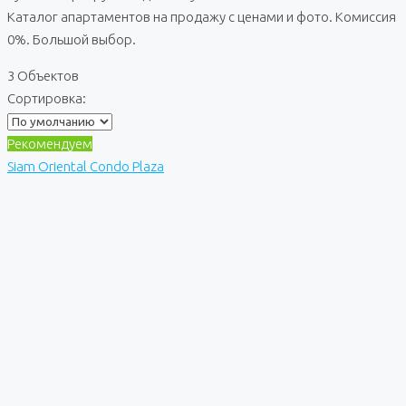
Каталог апартаментов на продажу с ценами и фото. Комиссия
0%. Большой выбор.
3 Объектов
Сортировка:
Рекомендуем
Siam Oriental Condo Plaza