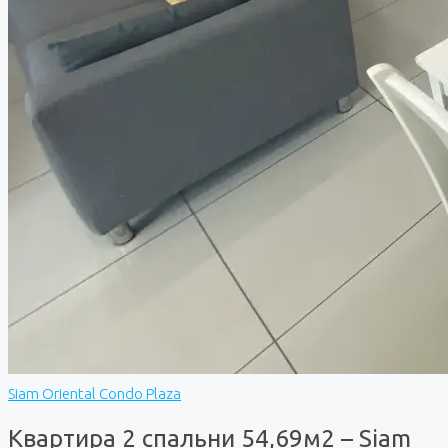
Siam Oriental Condo Plaza
Квартира 2 спальни 54,69м2 – Siam