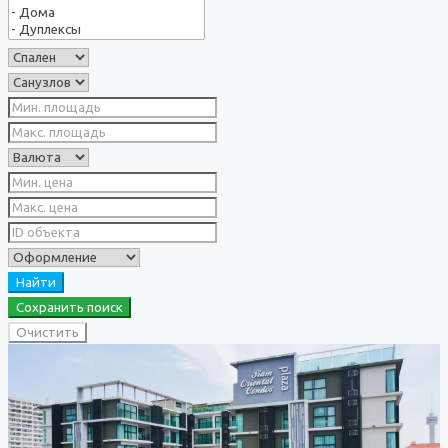
Найти
Сохранить поиск
Очистить