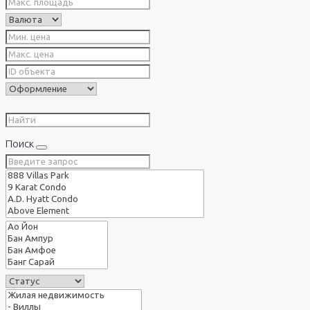
Поиск