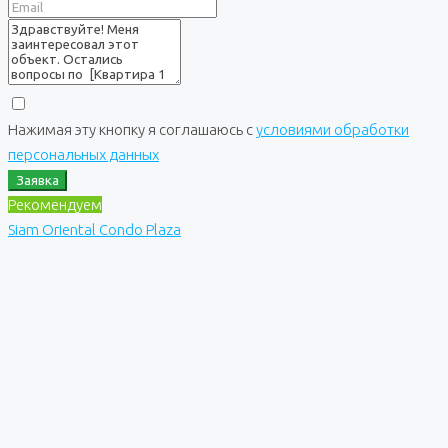
Нажимая эту кнопку я соглашаюсь с
условиями обработки
персональных данных
Заявка
Рекомендуем
Siam Oriental Condo Plaza