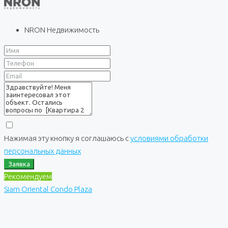
NRON Недвижимость
Нажимая эту кнопку я соглашаюсь с
условиями обработки
персональных данных
Заявка
Рекомендуем
Siam Oriental Condo Plaza