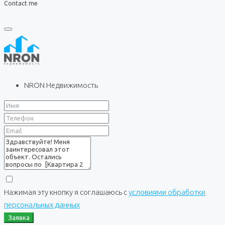
Contact me
NRON Недвижимость
Нажимая эту кнопку я соглашаюсь с
условиями обработки
персональных данных
Заявка