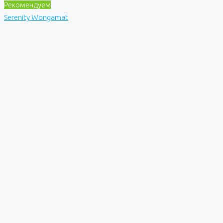
Рекомендуем
Serenity Wongamat