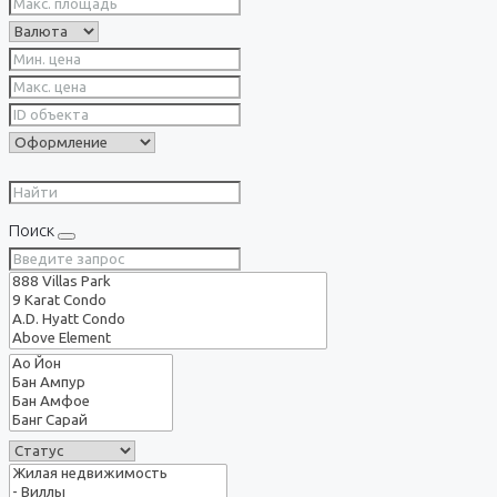
Поиск