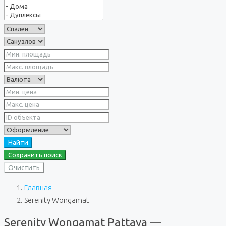
Найти
Сохранить поиск
Очистить
Главная
Serenity Wongamat
Serenity Wongamat Pattaya —