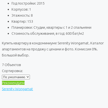
Год постройки: 2015
Корпусов: 1
Этажность: 8
Квартир: 153
Планировки: Студии, квартиры с 1 и 2 спальнями
Стоимость обслуживания, в год: 600 бат/м2
Купить квартиру в кондоминиуме Serenity Wongamat. Каталог
апартаментов на продажу с ценами и фото. Комиссия 0%.
Большой выбор.
7 Объектов
Сортировка:
Рекомендуем
Serenity Wongamat