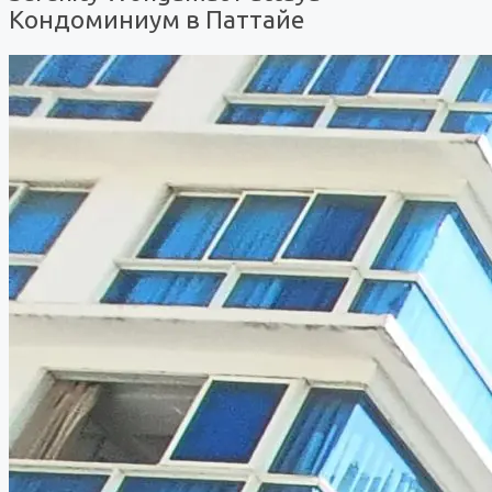
Кондоминиум в Паттайе