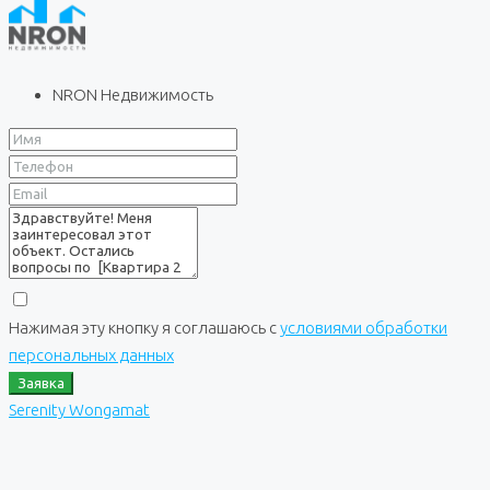
NRON Недвижимость
Нажимая эту кнопку я соглашаюсь с
условиями обработки
персональных данных
Заявка
Serenity Wongamat