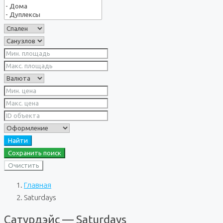
Найти
Сохранить поиск
Очистить
Главная
Saturdays
Сатурдэйс — Saturdays