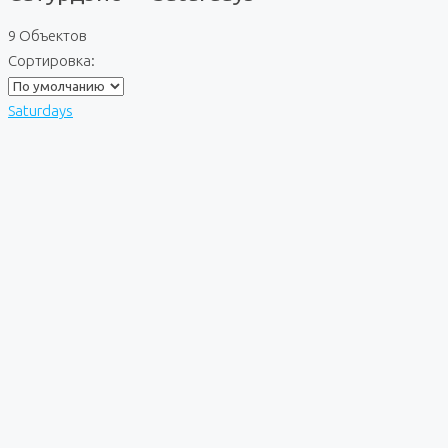
9 Объектов
Сортировка:
Saturdays