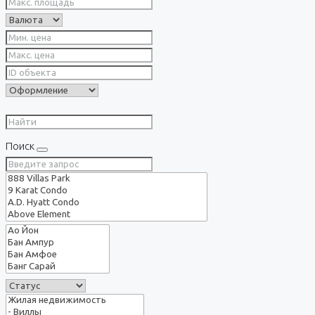
Поиск