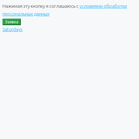
Нажимая эту кнопку я соглашаюсь с
условиями обработки
персональных данных
Заявка
Saturdays