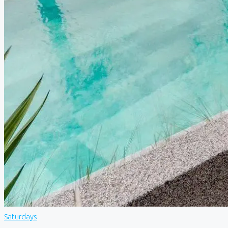
Saturdays