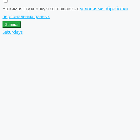
Нажимая эту кнопку я соглашаюсь с
условиями обработки
персональных данных
Заявка
Saturdays