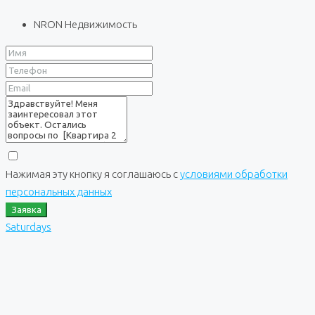
NRON Недвижимость
Нажимая эту кнопку я соглашаюсь с
условиями обработки
персональных данных
Заявка
Saturdays