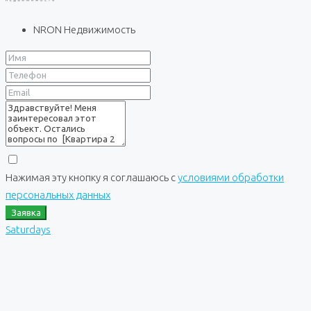
NRON Недвижимость
Нажимая эту кнопку я соглашаюсь с
условиями обработки
персональных данных
Заявка
Saturdays