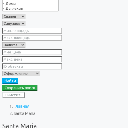
Найти
Сохранить поиск
Очистить
Главная
Santa Maria
Santa Maria