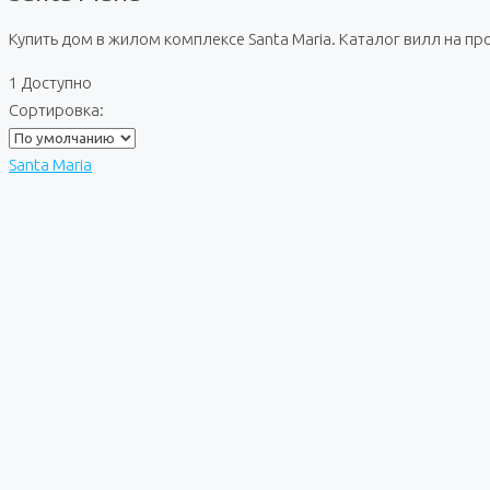
Купить дом в жилом комплексе Santa Maria. Каталог вилл на п
1 Доступно
Сортировка:
Santa Maria