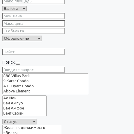
Поиск