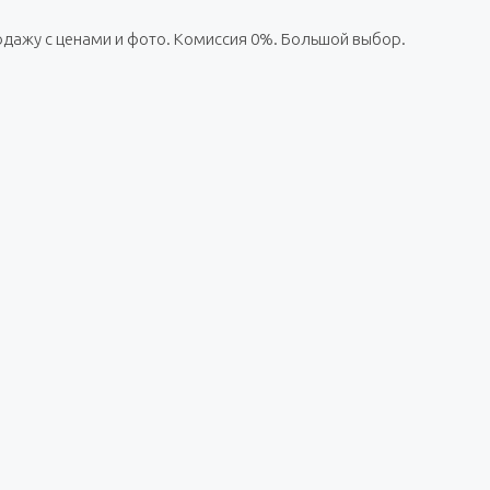
родажу с ценами и фото. Комиссия 0%. Большой выбор.