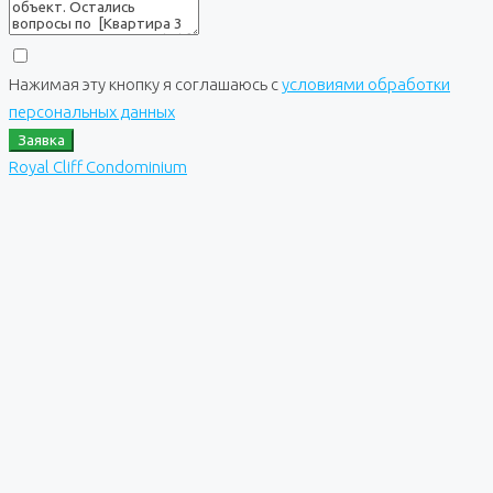
Нажимая эту кнопку я соглашаюсь с
условиями обработки
персональных данных
Заявка
Royal Cliff Condominium