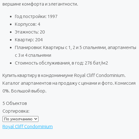
вершине комфорта и элегантности.
Год постройки: 1997
Корпусов: 4
Этажность: 20
Квартир: 204
Планировки: Квартиры с 1, 2 и 5 спальнями, апартаменты
с 3 и 4 спальнями
Стоимость обслуживания, в год: 276 бат/м2
Купить квартиру в кондоминиуме Royal Cliff Condominium.
Каталог апартаментов на продажу с ценами и фото. Комиссия
0%. Большой выбор.
5 Объектов
Сортировка:
Royal Cliff Condominium