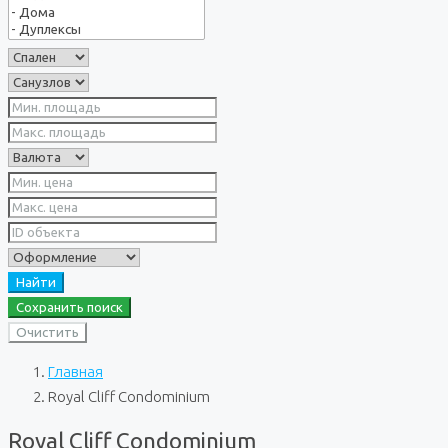
Найти
Сохранить поиск
Очистить
Главная
Royal Cliff Condominium
Royal Cliff Condominium