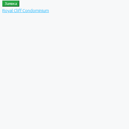
Заявка
Royal Cliff Condominium