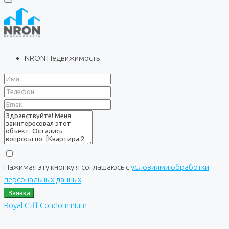
NRON Недвижимость
Нажимая эту кнопку я соглашаюсь с
условиями обработки
персональных данных
Заявка
Royal Cliff Condominium