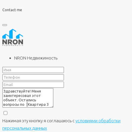
Contact me
NRON Недвижимость
Нажимая эту кнопку я соглашаюсь с
условиями обработки
персональных данных