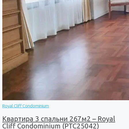
Royal Cliff Condominium
Квартира 3 спальни 267м2 – Royal
Cliff Condominium (PTC25042)