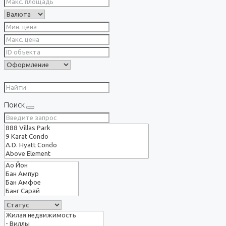
Поиск