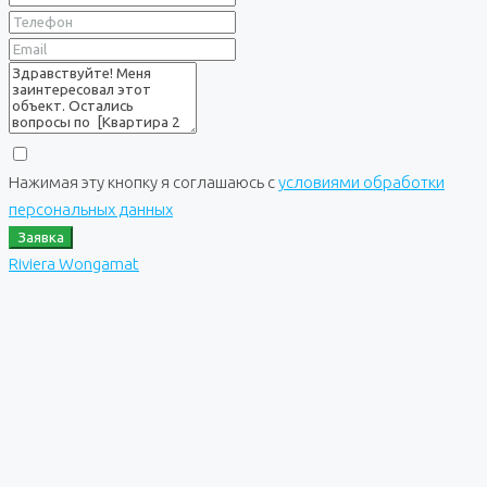
Нажимая эту кнопку я соглашаюсь с
условиями обработки
персональных данных
Заявка
Riviera Wongamat