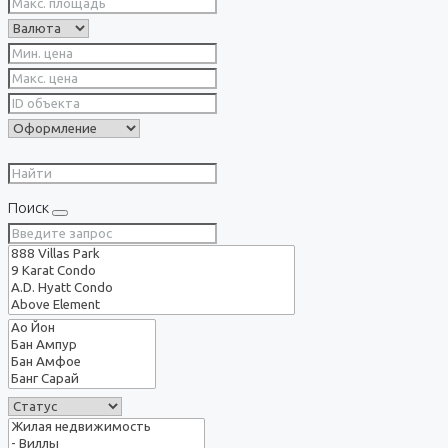
Поиск