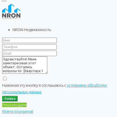
NRON Недвижимость
Нажимая эту кнопку я соглашаюсь с
условиями обработки
персональных данных
Заявка
Рекомендуем
Riviera Wongamat