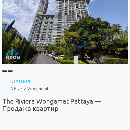
Главная
Riviera Wongamat
The Riviera Wongamat Pattaya —
Продажа квартир