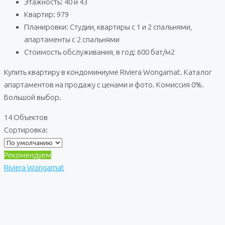
Этажность: 40 и 43
Квартир: 979
Планировки: Студии, квартиры с 1 и 2 спальнями,
апартаменты с 2 спальнями
Стоимость обслуживания, в год: 600 бат/м2
Купить квартиру в кондоминиуме Riviera Wongamat. Каталог
апартаментов на продажу с ценами и фото. Комиссия 0%.
Большой выбор.
14 Объектов
Сортировка:
Рекомендуем
Riviera Wongamat