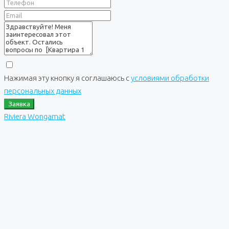
Нажимая эту кнопку я соглашаюсь с
условиями обработки
персональных данных
Заявка
Riviera Wongamat