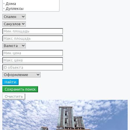
Найти
Сохранить поиск
Очистить