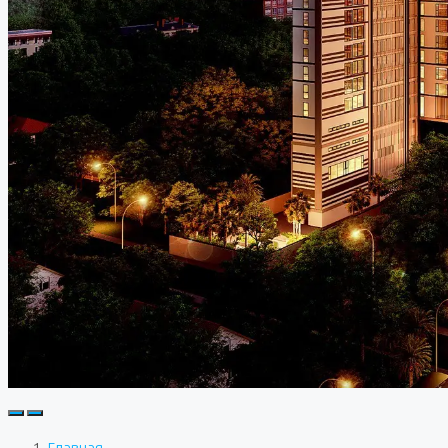
Главная