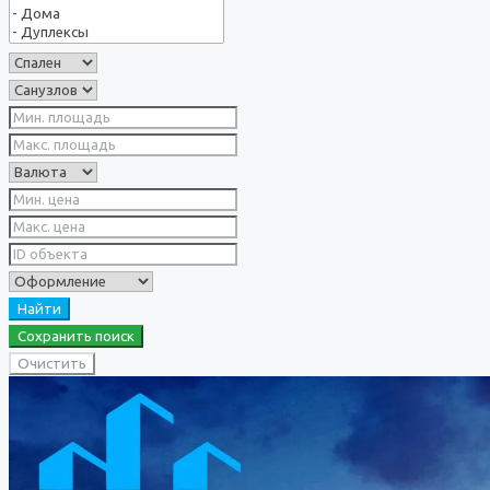
Найти
Сохранить поиск
Очистить