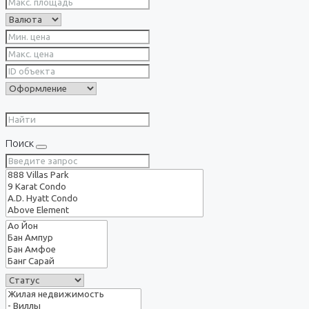
Поиск