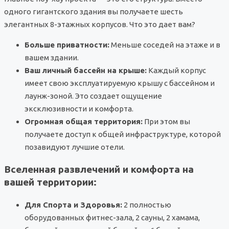
одного гигантского здания вы получаете шесть
элегантных 8-этажных корпусов. Что это дает вам?
Больше приватности:
Меньше соседей на этаже и в
вашем здании.
Ваш личный бассейн на крыше:
Каждый корпус
имеет свою эксплуатируемую крышу с бассейном и
лаунж-зоной. Это создает ощущение
эксклюзивности и комфорта.
Огромная общая территория:
При этом вы
получаете доступ к общей инфраструктуре, которой
позавидуют лучшие отели.
Вселенная развлечений и комфорта на
вашей территории:
Для Спорта и Здоровья:
2 полностью
оборудованных фитнес-зала, 2 сауны, 2 хамама,