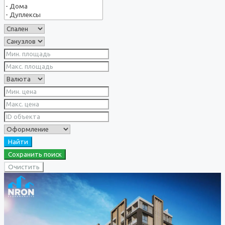
Найти
Сохранить поиск
Очистить