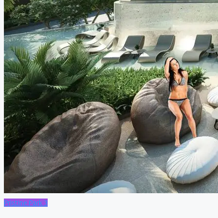
Pristine Park 3