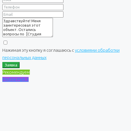
Нажимая эту кнопку я соглашаюсь с
условиями обработки
персональных данных
Заявка
Рекомендуем
Pristine Park 3