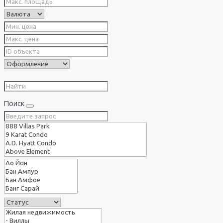
Поиск