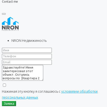
Contact me
NRON Недвижимость
Нажимая эту кнопку я соглашаюсь с
условиями обработки
персональных данных
Заявка