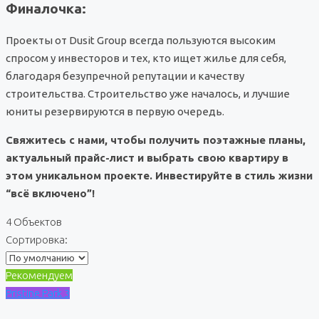
Финалочка:
Проекты от Dusit Group всегда пользуются высоким
спросом у инвесторов и тех, кто ищет жилье для себя,
благодаря безупречной репутации и качеству
строительства. Строительство уже началось, и лучшие
юниты резервируются в первую очередь.
Свяжитесь с нами, чтобы получить поэтажные планы,
актуальный прайс-лист и выбрать свою квартиру в
этом уникальном проекте. Инвестируйте в стиль жизни
“всё включено”!
4 Объектов
Сортировка:
Рекомендуем
Pristine Park 3