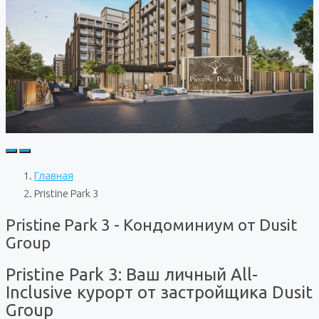
Главная
Pristine Park 3
Pristine Park 3 - Кондоминиум от Dusit
Group
Pristine Park 3: Ваш личный All-
Inclusive курорт от застройщика Dusit
Group