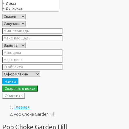
Найти
Сохранить поиск
Очистить
Главная
Pob Choke Garden Hill
Pob Choke Garden Hill