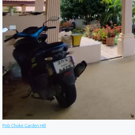
Pob Choke Garden Hill