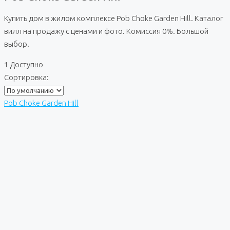
Купить дом в жилом комплексе Pob Choke Garden Hill. Каталог
вилл на продажу с ценами и фото. Комиссия 0%. Большой
выбор.
1 Доступно
Сортировка:
Pob Choke Garden Hill