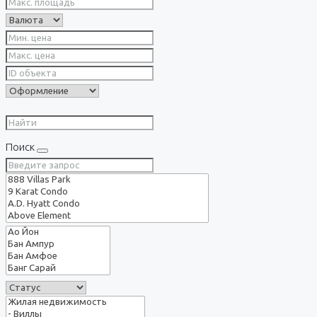
Поиск