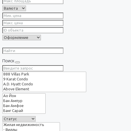
Поиск