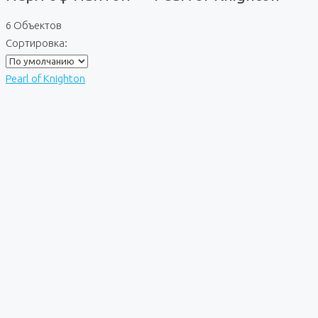
6 Объектов
Сортировка:
Pearl of Knighton