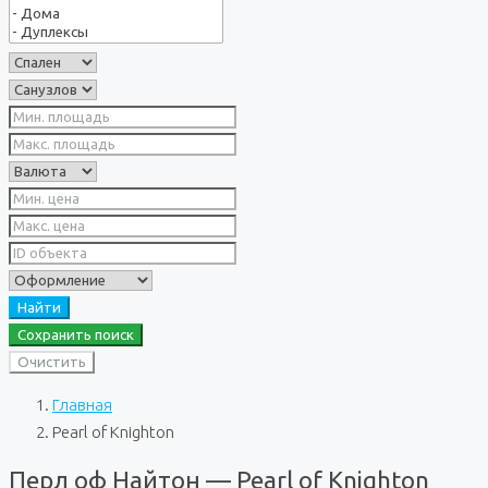
Найти
Сохранить поиск
Очистить
Главная
Pearl of Knighton
Перл оф Найтон — Pearl of Knighton