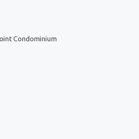
Point Condominium