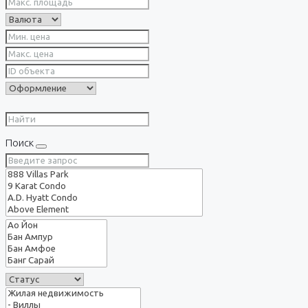
Поиск