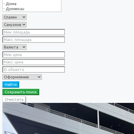
Найти
Сохранить поиск
Очистить