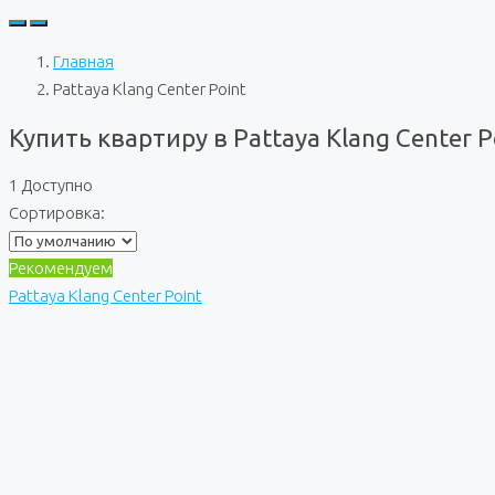
Главная
Pattaya Klang Center Point
Купить квартиру в Pattaya Klang Center 
1 Доступно
Сортировка:
Рекомендуем
Pattaya Klang Center Point