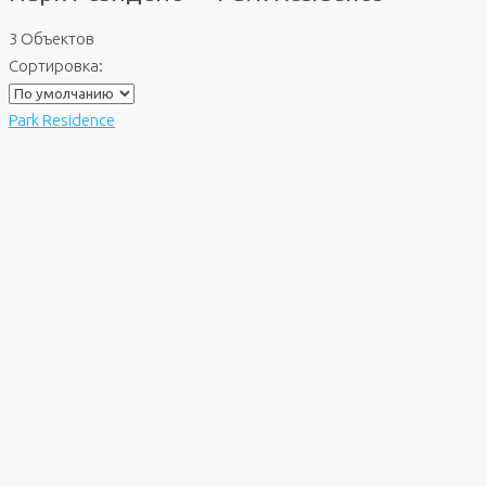
3 Объектов
Сортировка:
Park Residence