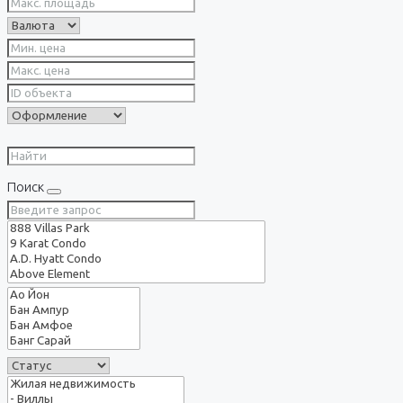
Поиск