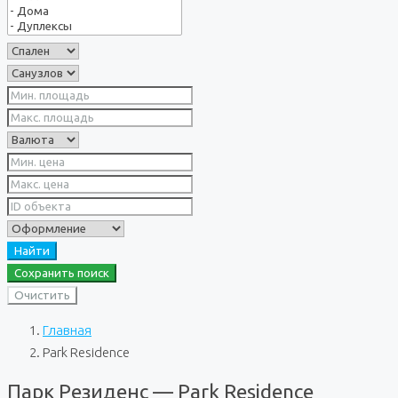
Найти
Сохранить поиск
Очистить
Главная
Park Residence
Парк Резиденс — Park Residence