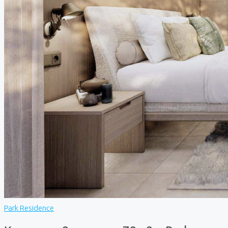
Park Residence