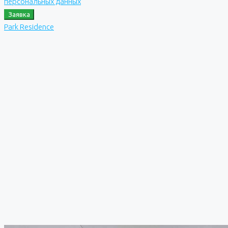
персональных данных
Заявка
Park Residence