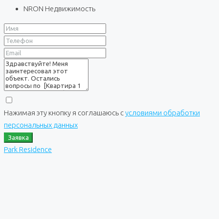
NRON Недвижимость
Нажимая эту кнопку я соглашаюсь с
условиями обработки
персональных данных
Заявка
Park Residence