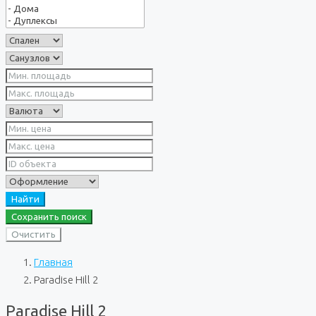
Найти
Сохранить поиск
Очистить
Главная
Paradise Hill 2
Paradise Hill 2