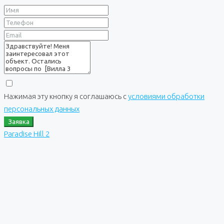
Нажимая эту кнопку я соглашаюсь с
условиями обработки
персональных данных
Заявка
Paradise Hill 2