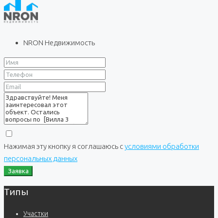
NRON Недвижимость
Нажимая эту кнопку я соглашаюсь с
условиями обработки
персональных данных
Заявка
Типы
Участки