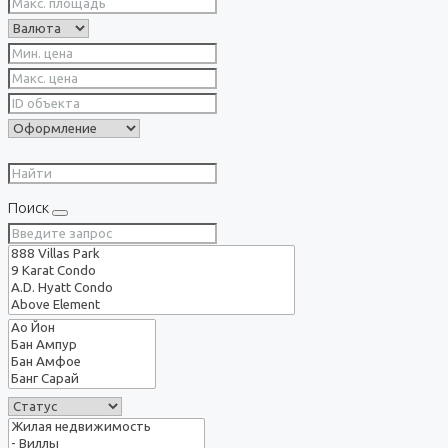
Поиск