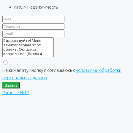
NRON Недвижимость
Нажимая эту кнопку я соглашаюсь с
условиями обработки
персональных данных
Заявка
Paradise Hill 2