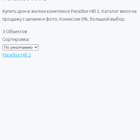
Купить дом в жилом комплексе Paradise Hill 2. Каталог вилл на
продажу с ценами и фото. Комиссия 0%. Большой выбор.
3 Объектов
Сортировка:
Paradise Hill 2