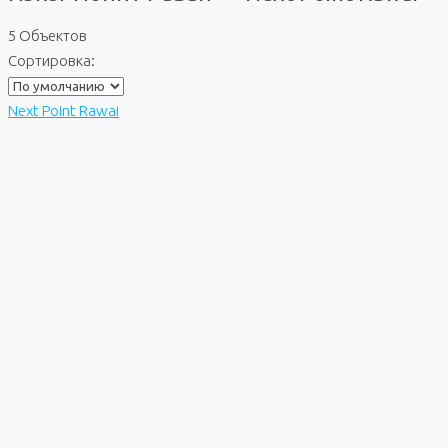
5 Объектов
Сортировка:
Next Point Rawai