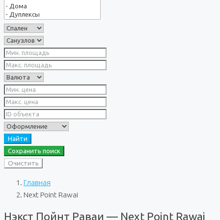
Найти
Сохранить поиск
Очистить
Главная
Next Point Rawai
Нэкст Пойнт Раваи — Next Point Rawai