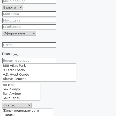
Поиск