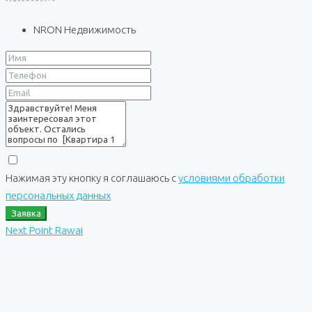
NRON Недвижимость
Нажимая эту кнопку я соглашаюсь с
условиями обработки
персональных данных
Заявка
Next Point Rawai