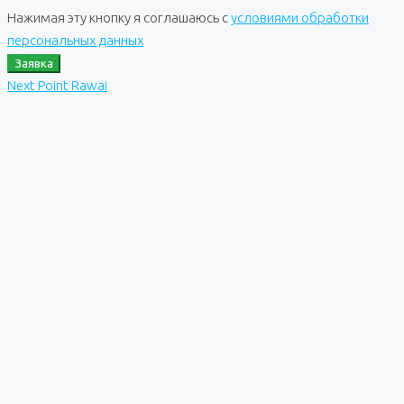
Нажимая эту кнопку я соглашаюсь с
условиями обработки
персональных данных
Заявка
Next Point Rawai