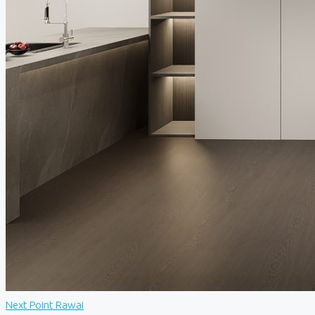
Next Point Rawai