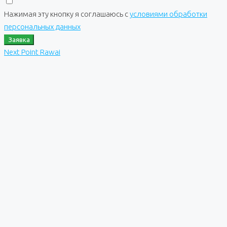
Нажимая эту кнопку я соглашаюсь с
условиями обработки
персональных данных
Заявка
Next Point Rawai