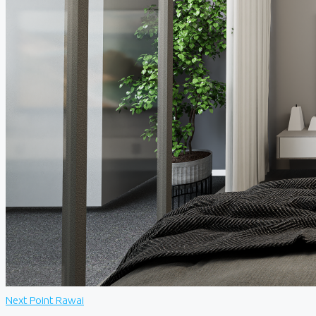
Next Point Rawai