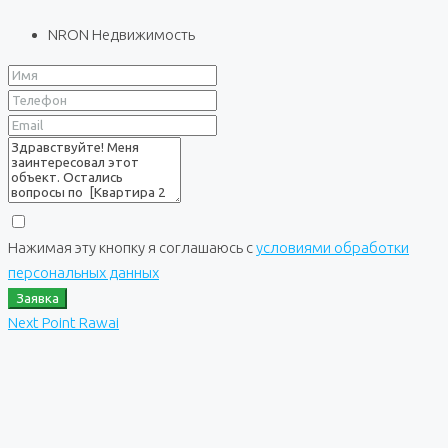
NRON Недвижимость
Нажимая эту кнопку я соглашаюсь с
условиями обработки
персональных данных
Заявка
Next Point Rawai