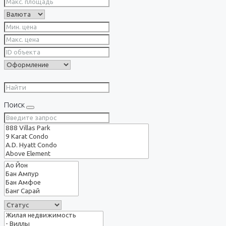
Поиск