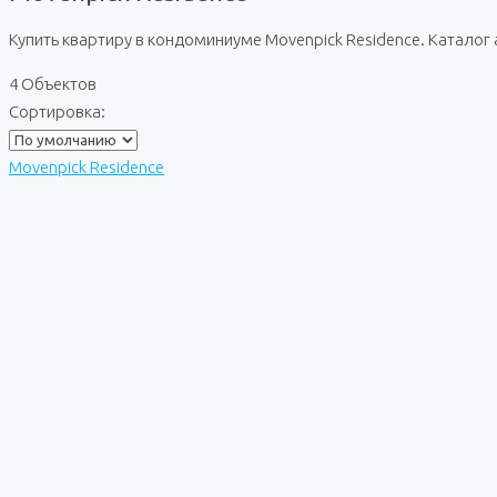
Купить квартиру в кондоминиуме Movenpick Residence. Каталог
4 Объектов
Сортировка:
Movenpick Residence