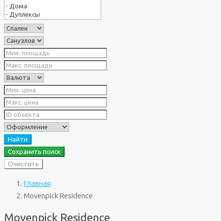
Найти
Сохранить поиск
Очистить
Главная
Movenpick Residence
Movenpick Residence