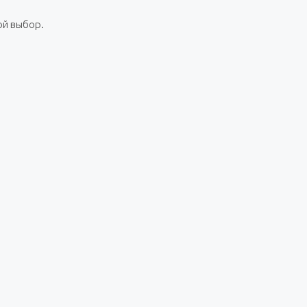
ой выбор.