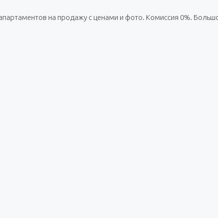
 апартаментов на продажу с ценами и фото. Комиссия 0%. Больш