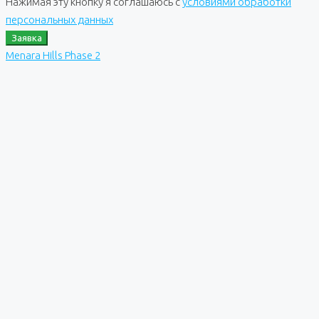
Нажимая эту кнопку я соглашаюсь с
условиями обработки
персональных данных
Заявка
Menara Hills Phase 2