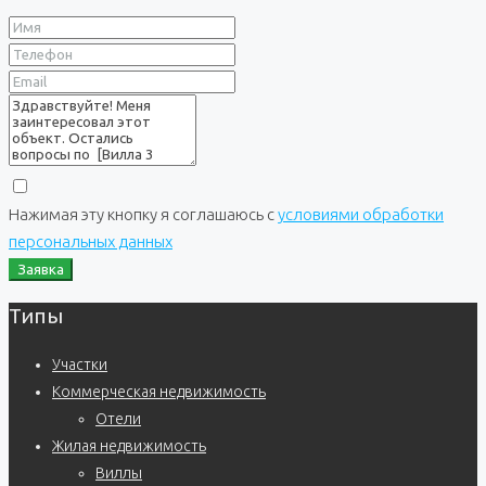
Нажимая эту кнопку я соглашаюсь с
условиями обработки
персональных данных
Заявка
Типы
Участки
Коммерческая недвижимость
Отели
Жилая недвижимость
Виллы