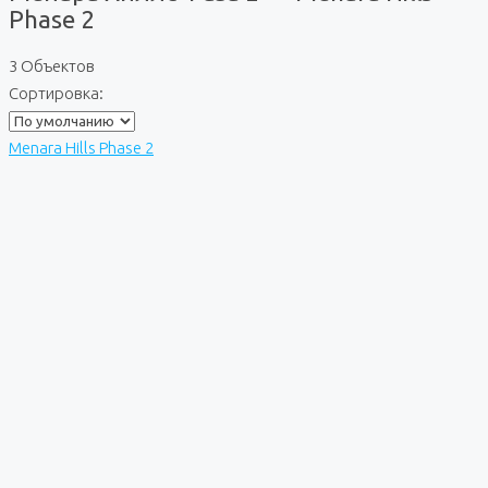
Phase 2
3 Объектов
Сортировка:
Menara Hills Phase 2