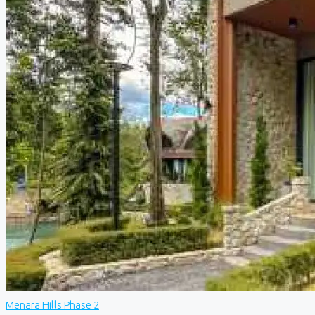
Menara Hills Phase 2