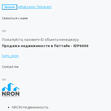
WhatsApp
Telegram
Звонок
Связаться с нами
Пожалуйста, назовите ID объекта менеджеру
Продажа недвижимости в Паттайе - IDP6606
tony_nron
Contact me
NRON Недвижимость