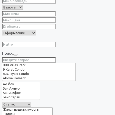
Поиск