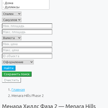
Найти
Сохранить поиск
Очистить
Главная
Menara Hills Phase 2
Менара Хиллс Фаза 2 — Menara Hills