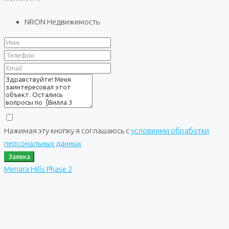
NRON Недвижимость
Нажимая эту кнопку я соглашаюсь с
условиями обработки
персональных данных
Заявка
Menara Hills Phase 2