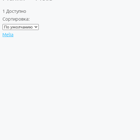
1 Доступно
Сортировка:
Melia