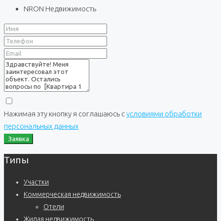
NRON Недвижимость
Нажимая эту кнопку я соглашаюсь с
условиями обработки
персональных данных
Заявка
Типы
Участки
Коммерческая недвижимость
Отели
Жилая недвижимость