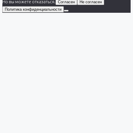
Но вы можете отказаться.
Согласен
Не согласен
Политика конфиденциальности