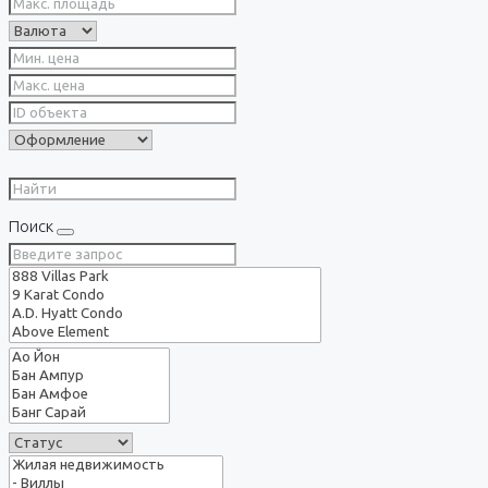
Поиск