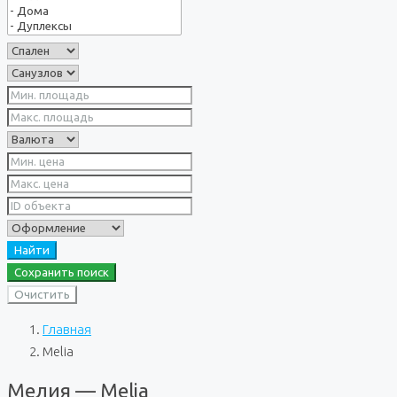
Найти
Сохранить поиск
Очистить
Главная
Melia
Мелия — Melia