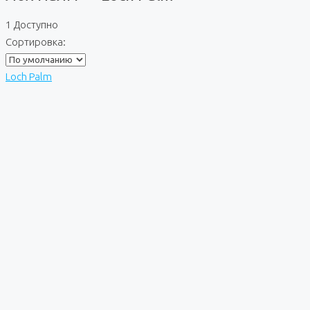
1 Доступно
Сортировка:
Loch Palm