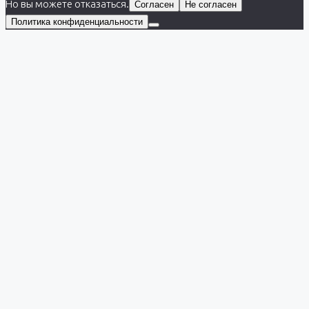
Но вы можете отказаться.
Согласен
Не согласен
Политика конфиденциальности