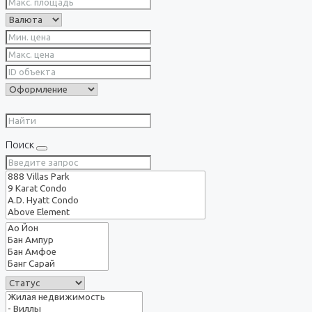
Поиск