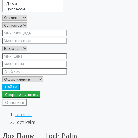
Найти
Сохранить поиск
Очистить
Главная
Loch Palm
Лох Палм — Loch Palm