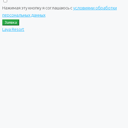
Нажимая эту кнопку я соглашаюсь с
условиями обработки
персональных данных
Заявка
Laya Resort