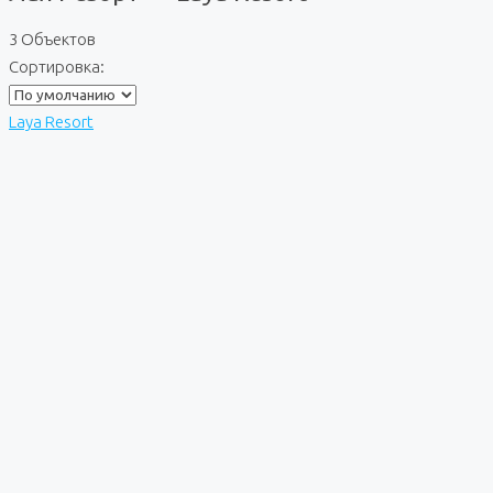
3 Объектов
Сортировка:
Laya Resort