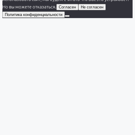
Но вы можете отказаться.
Согласен
Не согласен
Политика конфиденциальности