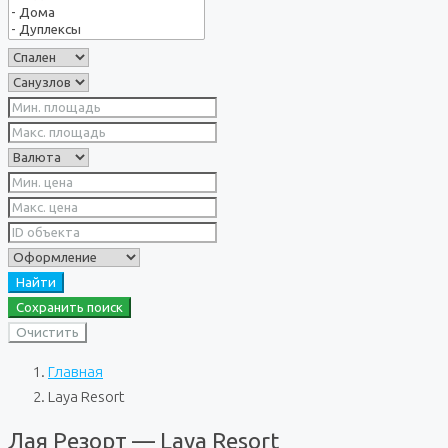
Найти
Сохранить поиск
Очистить
Главная
Laya Resort
Лая Резорт — Laya Resort