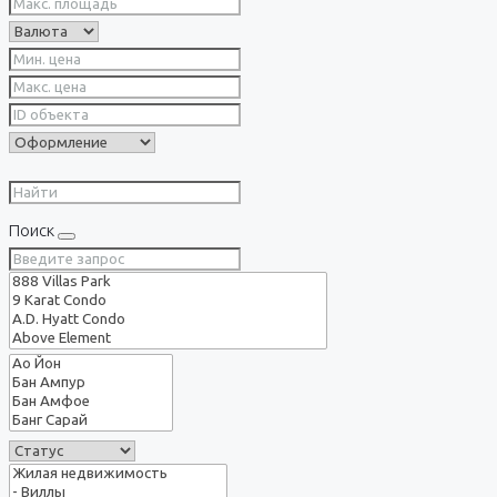
Поиск