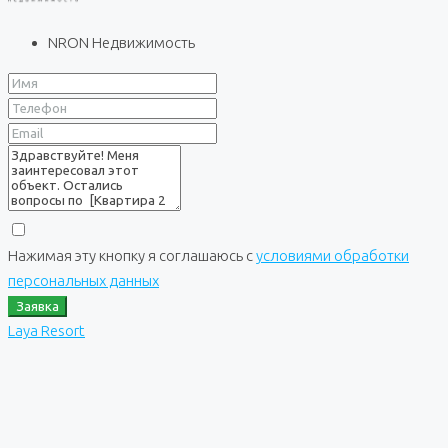
NRON Недвижимость
Нажимая эту кнопку я соглашаюсь с
условиями обработки
персональных данных
Заявка
Laya Resort