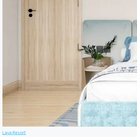
Laya Resort