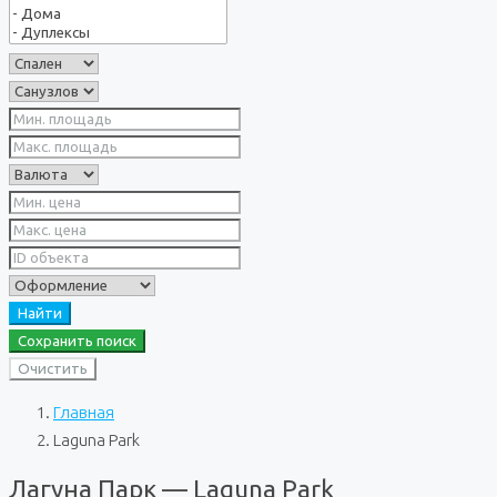
Найти
Сохранить поиск
Очистить
Главная
Laguna Park
Лагуна Парк — Laguna Park