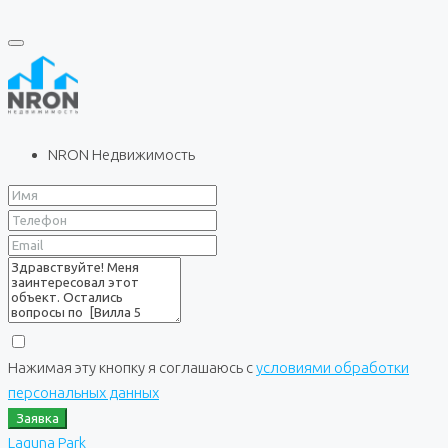
NRON Недвижимость
Нажимая эту кнопку я соглашаюсь с
условиями обработки
персональных данных
Заявка
Laguna Park