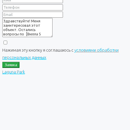
Нажимая эту кнопку я соглашаюсь с
условиями обработки
персональных данных
Заявка
Laguna Park