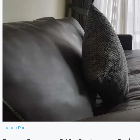
Laguna Park