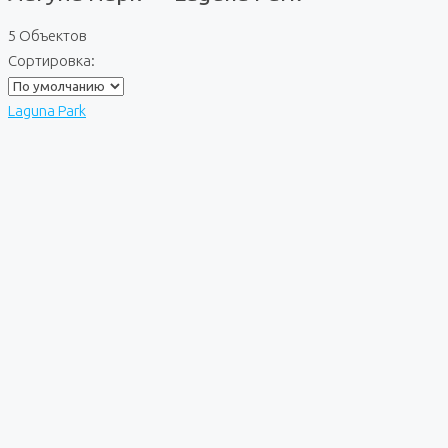
5 Объектов
Сортировка:
Laguna Park