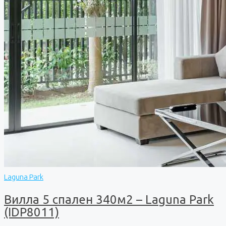
Laguna Park
Вилла 5 спален 340м2 – Laguna Park
(IDP8011)