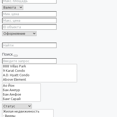
Поиск