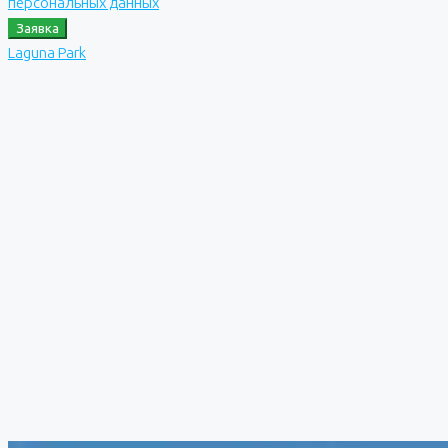
персональных данных
Заявка
Laguna Park