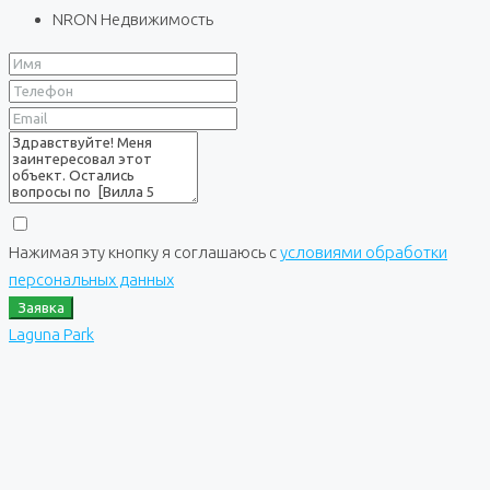
NRON Недвижимость
Нажимая эту кнопку я соглашаюсь с
условиями обработки
персональных данных
Заявка
Laguna Park