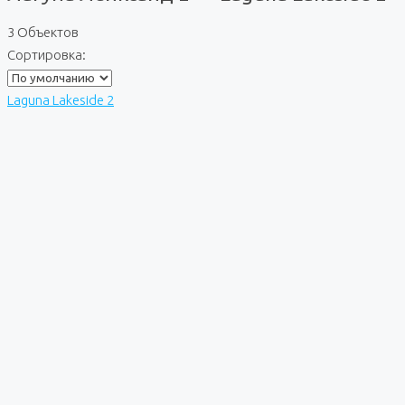
3 Объектов
Сортировка:
Laguna Lakeside 2