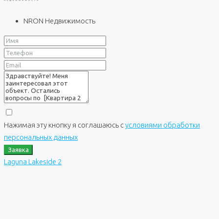
NRON Недвижимость
Нажимая эту кнопку я соглашаюсь с
условиями обработки
персональных данных
Заявка
Laguna Lakeside 2