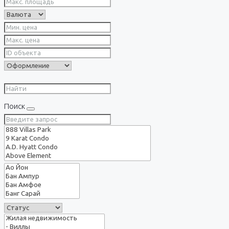
Поиск