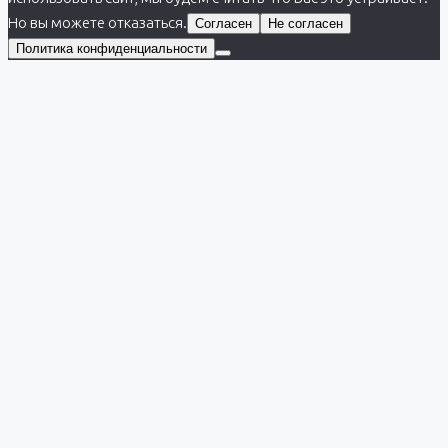
Но вы можете отказаться.
Согласен
Не согласен
Политика конфиденциальности