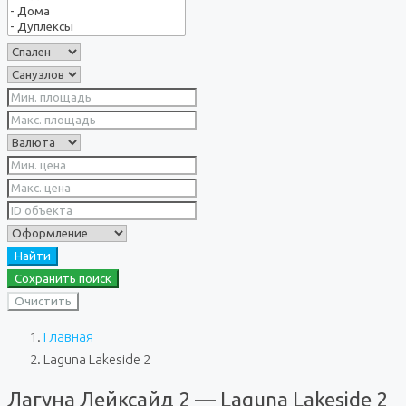
Найти
Сохранить поиск
Очистить
Главная
Laguna Lakeside 2
Лагуна Лейксайд 2 — Laguna Lakeside 2