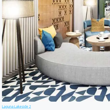
Laguna Lakeside 2