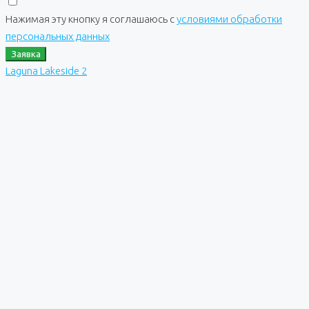
Нажимая эту кнопку я соглашаюсь с
условиями обработки
персональных данных
Заявка
Laguna Lakeside 2