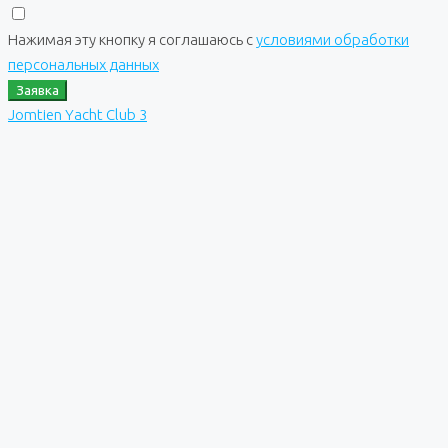
Нажимая эту кнопку я соглашаюсь с
условиями обработки
персональных данных
Заявка
Jomtien Yacht Club 3