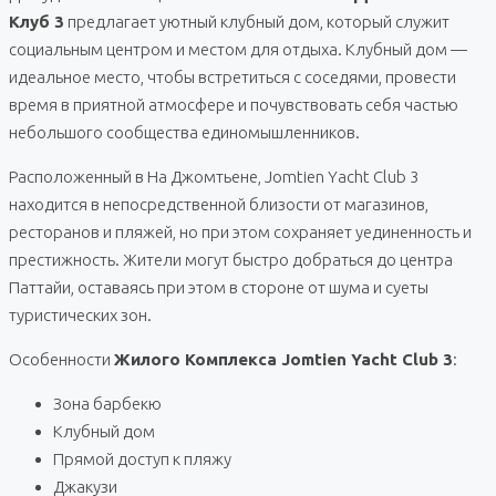
Клуб 3
предлагает уютный клубный дом, который служит
социальным центром и местом для отдыха. Клубный дом —
идеальное место, чтобы встретиться с соседями, провести
время в приятной атмосфере и почувствовать себя частью
небольшого сообщества единомышленников.
Расположенный в На Джомтьене, Jomtien Yacht Club 3
находится в непосредственной близости от магазинов,
ресторанов и пляжей, но при этом сохраняет уединенность и
престижность. Жители могут быстро добраться до центра
Паттайи, оставаясь при этом в стороне от шума и суеты
туристических зон.
Особенности
Жилого Комплекса Jomtien Yacht Club 3
:
Зона барбекю
Клубный дом
Прямой доступ к пляжу
Джакузи