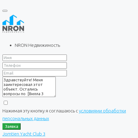
NRON Недвижимость
Нажимая эту кнопку я соглашаюсь с
условиями обработки
персональных данных
Заявка
Jomtien Yacht Club 3