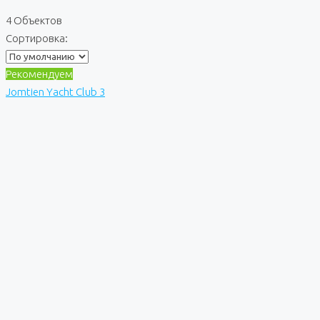
4 Объектов
Сортировка:
Рекомендуем
Jomtien Yacht Club 3