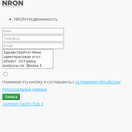
NRON Недвижимость
Нажимая эту кнопку я соглашаюсь с
условиями обработки
персональных данных
Заявка
Jomtien Yacht Club 3