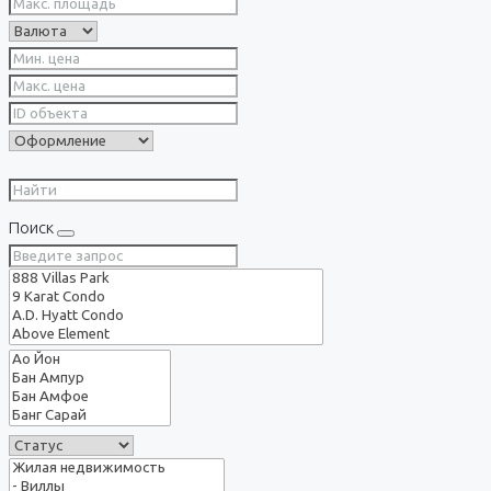
Поиск