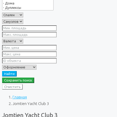
Найти
Сохранить поиск
Очистить
Главная
Jomtien Yacht Club 3
Jomtien Yacht Club 3