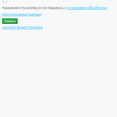
Нажимая эту кнопку я соглашаюсь с
условиями обработки
персональных данных
Заявка
Jomtien Beach Paradise