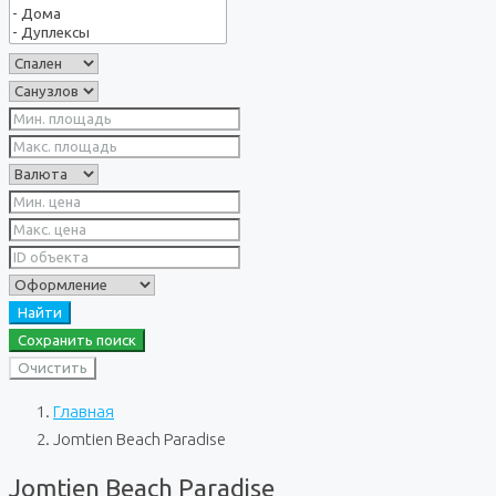
Найти
Сохранить поиск
Очистить
Главная
Jomtien Beach Paradise
Jomtien Beach Paradise