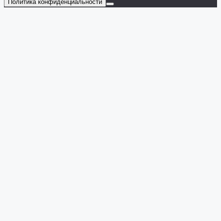
Политика конфиденциальности