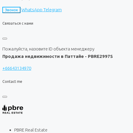
WhatsApp
Telegram
Звонок
Связаться с нами
Пожалуйста, назовите ID объекта менеджеру
Продажа недвижимости в Паттайе - PBRE2997S
+66643134970
Contact me
PBRE Real Estate