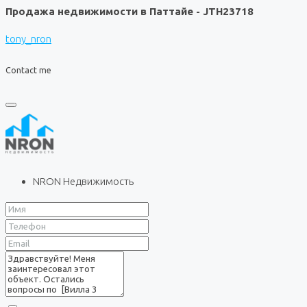
Продажа недвижимости в Паттайе - JTH23718
tony_nron
Contact me
NRON Недвижимость