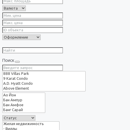
Поиск