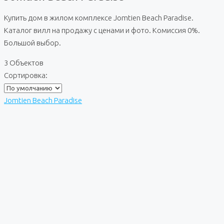
Купить дом в жилом комплексе Jomtien Beach Paradise.
Каталог вилл на продажу с ценами и фото. Комиссия 0%.
Большой выбор.
3 Объектов
Сортировка:
Jomtien Beach Paradise