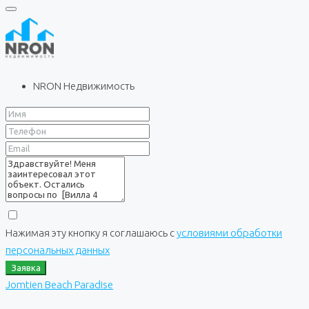
NRON Недвижимость
Нажимая эту кнопку я соглашаюсь с
условиями обработки
персональных данных
Заявка
Jomtien Beach Paradise