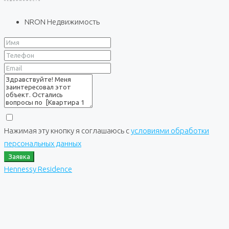
NRON Недвижимость
Нажимая эту кнопку я соглашаюсь с
условиями обработки
персональных данных
Заявка
Hennessy Residence