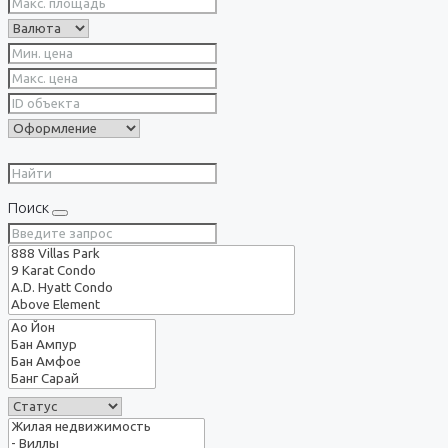
Поиск