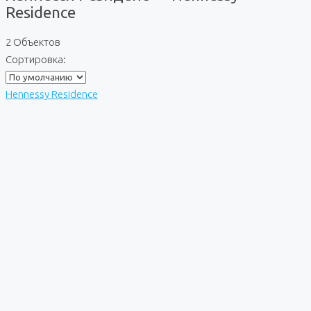
Residence
2 Объектов
Сортировка:
Hennessy Residence