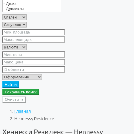
Найти
Сохранить поиск
Очистить
Главная
Hennessy Residence
Хеннесси Резиденс — Hennessy