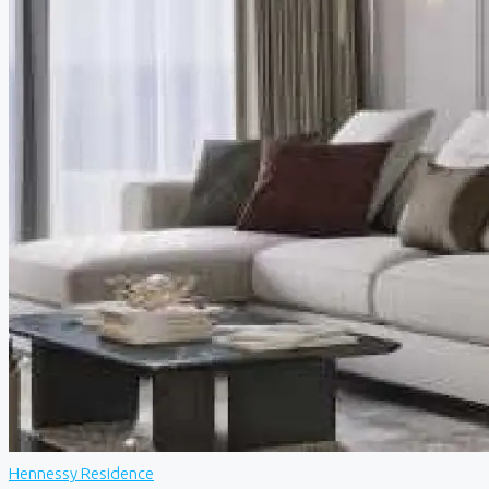
Hennessy Residence