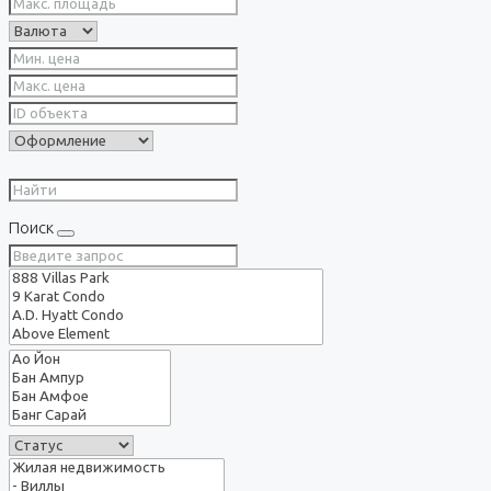
Поиск