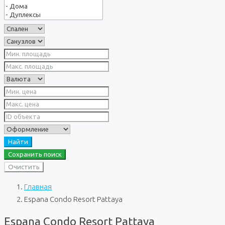
Найти
Сохранить поиск
Очистить
Главная
Espana Condo Resort Pattaya
Espana Condo Resort Pattaya