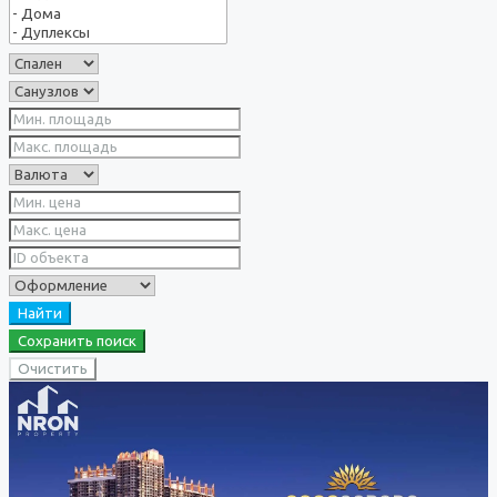
Найти
Сохранить поиск
Очистить