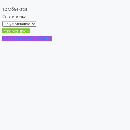
12 Объектов
Сортировка:
Рекомендуем
Copacabana 2 - Coral Reef