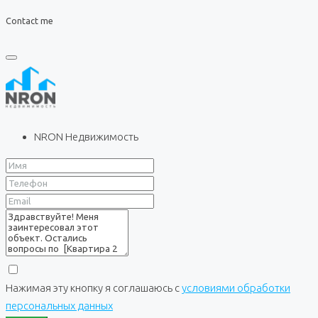
Contact me
NRON Недвижимость
Нажимая эту кнопку я соглашаюсь с
условиями обработки
персональных данных