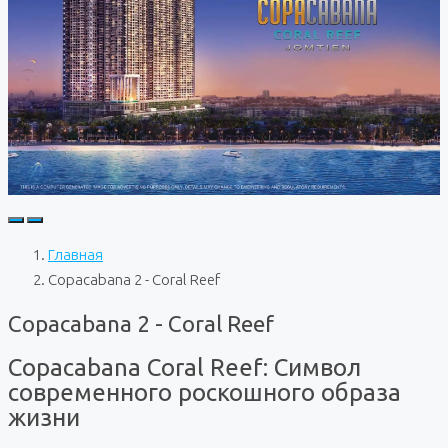
Главная
Copacabana 2 - Coral Reef
Copacabana 2 - Coral Reef
Copacabana Coral Reef: Символ
современного роскошного образа
жизни