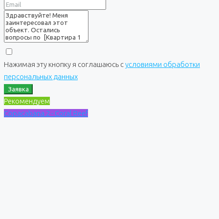
Нажимая эту кнопку я соглашаюсь с
условиями обработки
персональных данных
Заявка
Рекомендуем
Copacabana 2 - Coral Reef