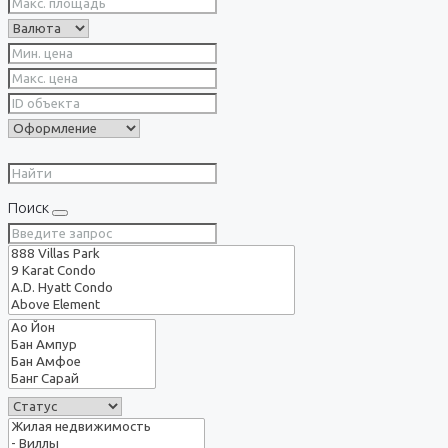
Поиск