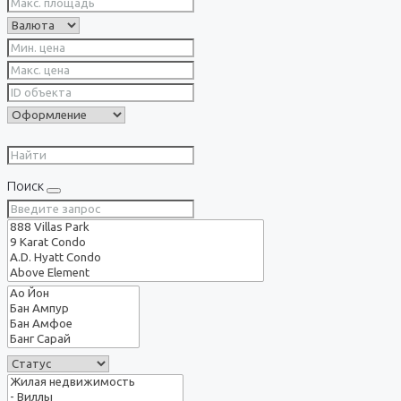
Поиск