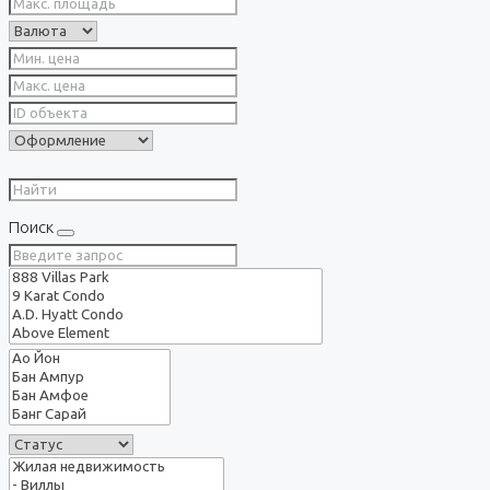
Поиск