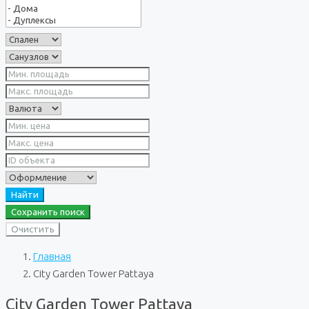
Найти
Сохранить поиск
Очистить
Главная
City Garden Tower Pattaya
City Garden Tower Pattaya