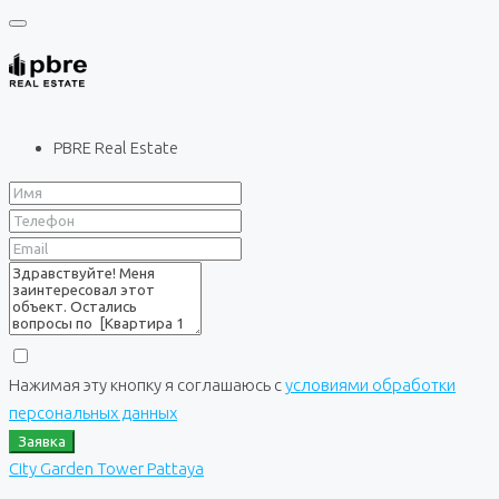
PBRE Real Estate
Нажимая эту кнопку я соглашаюсь с
условиями обработки
персональных данных
Заявка
City Garden Tower Pattaya