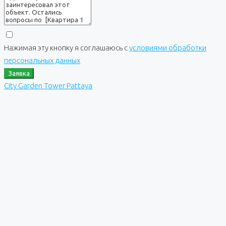
Нажимая эту кнопку я соглашаюсь с
условиями обработки
персональных данных
Заявка
City Garden Tower Pattaya