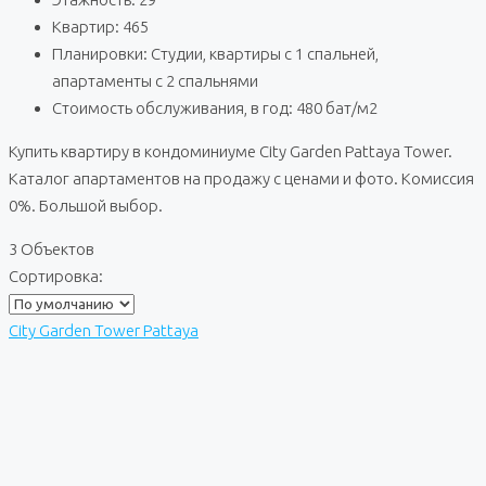
Квартир: 465
Планировки: Студии, квартиры с 1 спальней,
апартаменты с 2 спальнями
Стоимость обслуживания, в год: 480 бат/м2
Купить квартиру в кондоминиуме City Garden Pattaya Tower.
Каталог апартаментов на продажу с ценами и фото. Комиссия
0%. Большой выбор.
3 Объектов
Сортировка:
City Garden Tower Pattaya