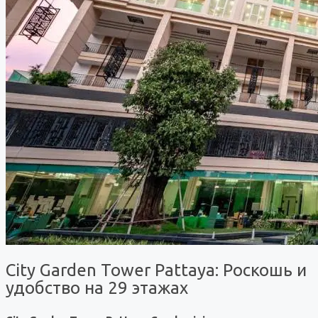
City Garden Tower Pattaya: Роскошь и
удобство на 29 этажах