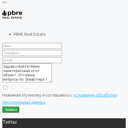
PBRE Real Estate
Нажимая эту кнопку я соглашаюсь с
условиями обработки
персональных данных
Заявка
Типы