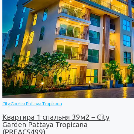
City Garden Pattaya Tropicana
Квартира 1 спальня 39м2 – City
Garden Pattaya Tropicana
(PREACS499)