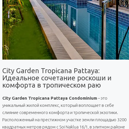
City Garden Tropicana Pattaya:
Идеальное сочетание роскоши и
комфорта в тропическом раю
City Garden Tropicana Pattaya Condominium
– это
уникальный жилой комплекс, который воплощает в себе
слияние современного комфорта и тропической экзотики.
Расположенный на престижном участке земли площадью 3200
квадратных метров рядом с Soi Naklua 16/1, в элитном районе