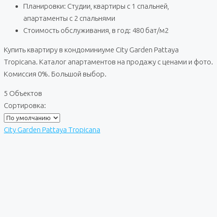
Планировки: Студии, квартиры с 1 спальней,
апартаменты с 2 спальнями
Стоимость обслуживания, в год: 480 бат/м2
Купить квартиру в кондоминиуме City Garden Pattaya
Tropicana. Каталог апартаментов на продажу с ценами и фото.
Комиссия 0%. Большой выбор.
5 Объектов
Сортировка:
City Garden Pattaya Tropicana