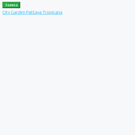
Заявка
City Garden Pattaya Tropicana