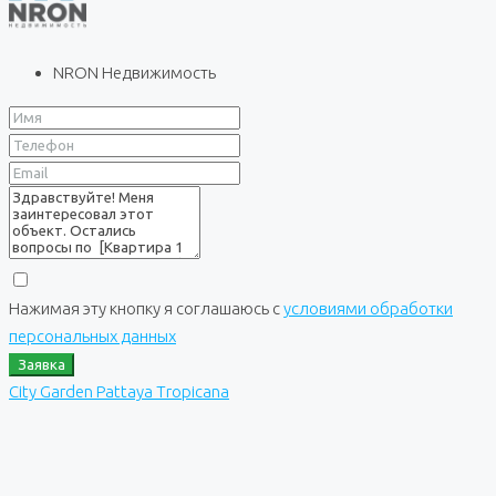
NRON Недвижимость
Нажимая эту кнопку я соглашаюсь с
условиями обработки
персональных данных
Заявка
City Garden Pattaya Tropicana