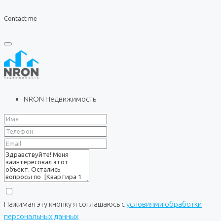
Contact me
NRON Недвижимость
Нажимая эту кнопку я соглашаюсь с
условиями обработки
персональных данных