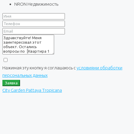
NRON Недвижимость
Нажимая эту кнопку я соглашаюсь с
условиями обработки
персональных данных
Заявка
City Garden Pattaya Tropicana