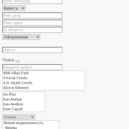
Поиск