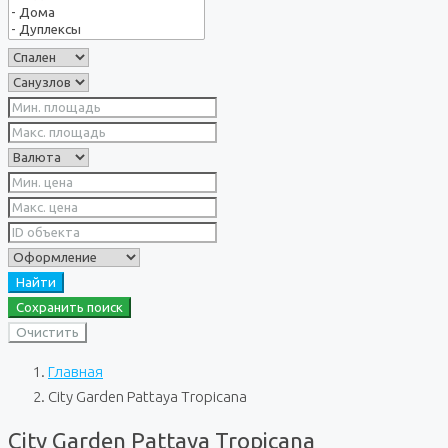
Найти
Сохранить поиск
Очистить
Главная
City Garden Pattaya Tropicana
City Garden Pattaya Tropicana