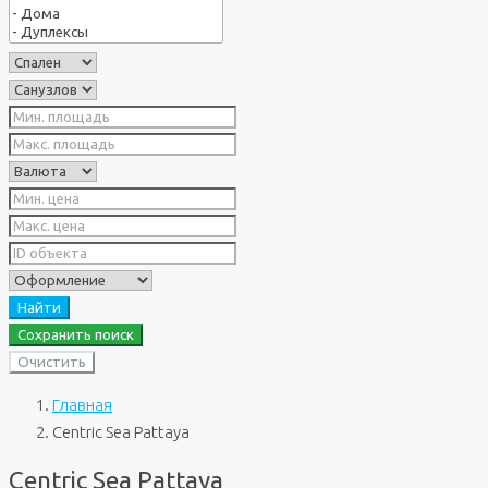
Найти
Сохранить поиск
Очистить
Главная
Centric Sea Pattaya
Centric Sea Pattaya