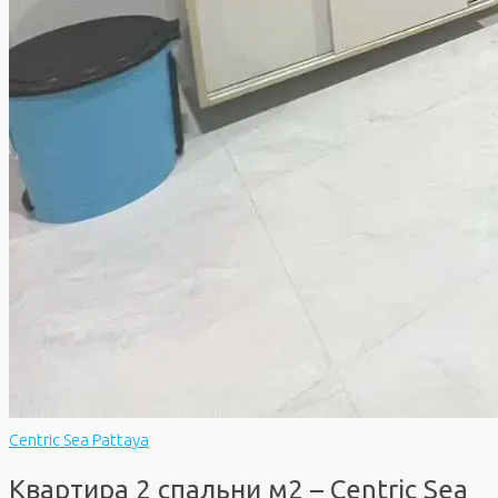
Centric Sea Pattaya
Квартира 2 спальни м2 – Centric Sea