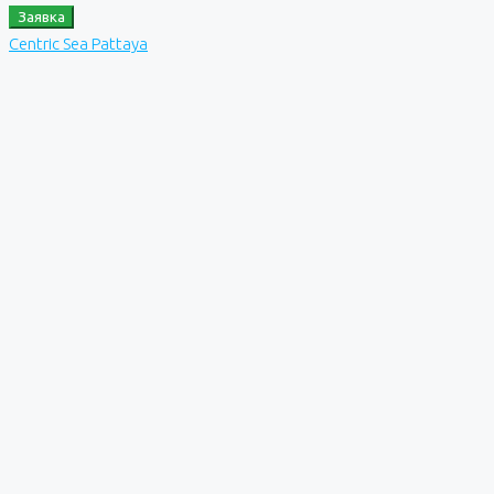
Заявка
Centric Sea Pattaya