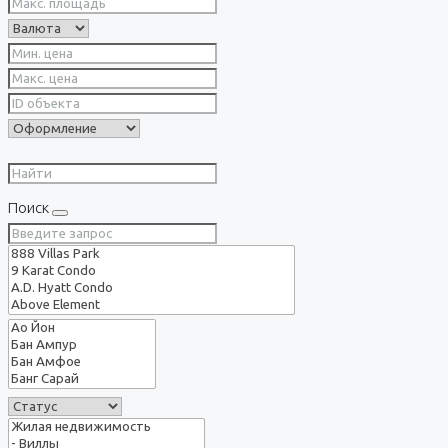
Поиск