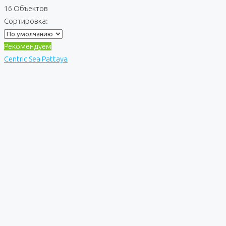
16 Объектов
Сортировка:
Рекомендуем
Centric Sea Pattaya