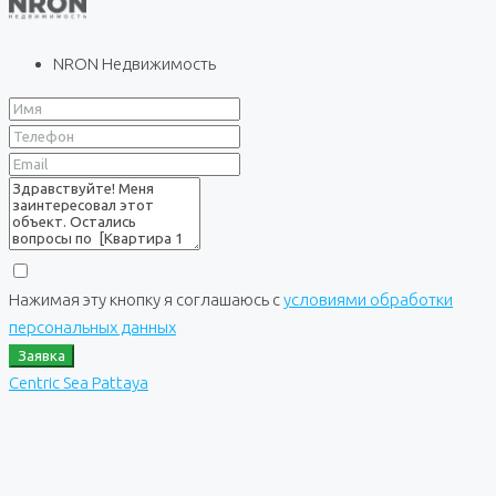
NRON Недвижимость
Нажимая эту кнопку я соглашаюсь с
условиями обработки
персональных данных
Заявка
Centric Sea Pattaya