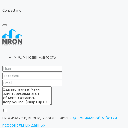
Contact me
NRON Недвижимость
Нажимая эту кнопку я соглашаюсь с
условиями обработки
персональных данных