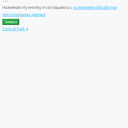
Нажимая эту кнопку я соглашаюсь с
условиями обработки
персональных данных
Заявка
Central Park 4