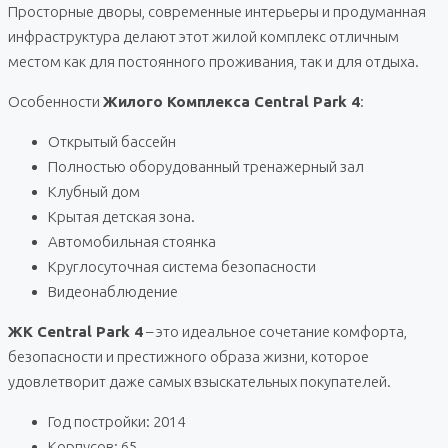
Просторные дворы, современные интерьеры и продуманная
инфраструктура делают этот жилой комплекс отличным
местом как для постоянного проживания, так и для отдыха.
Особенности
Жилого Комплекса Central Park 4
:
Открытый бассейн
Полностью оборудованный тренажерный зал
Клубный дом
Крытая детская зона.
Автомобильная стоянка
Круглосуточная система безопасности
Видеонаблюдение
ЖК Central Park 4
– это идеальное сочетание комфорта,
безопасности и престижного образа жизни, которое
удовлетворит даже самых взыскательных покупателей.
Год постройки: 2014
Корпусов: 65