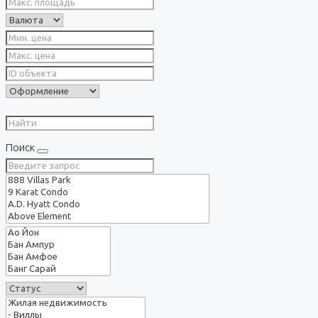
Поиск