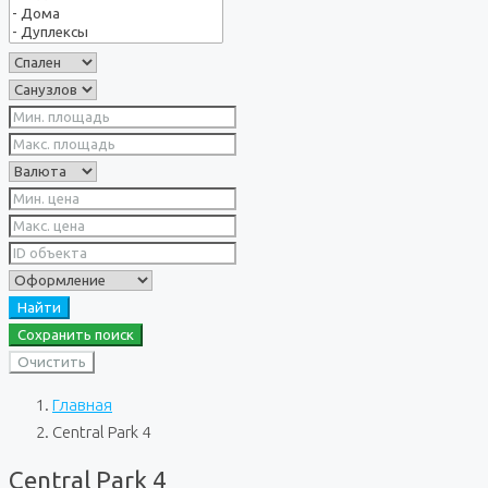
Найти
Сохранить поиск
Очистить
Главная
Central Park 4
Central Park 4