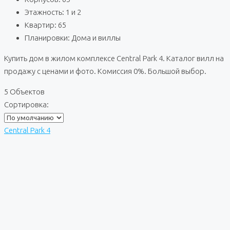
Этажность: 1 и 2
Квартир: 65
Планировки: Дома и виллы
Купить дом в жилом комплексе Central Park 4. Каталог вилл на
продажу с ценами и фото. Комиссия 0%. Большой выбор.
5 Объектов
Сортировка:
Central Park 4