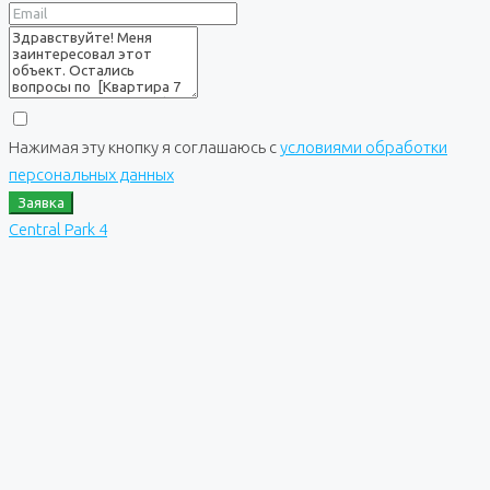
Нажимая эту кнопку я соглашаюсь с
условиями обработки
персональных данных
Заявка
Central Park 4