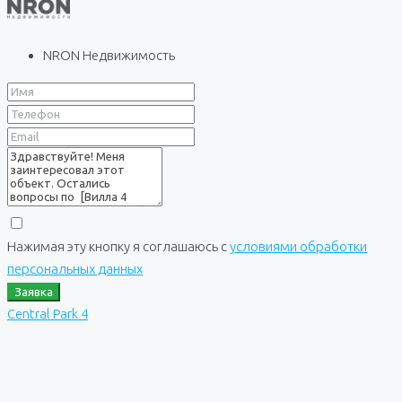
NRON Недвижимость
Нажимая эту кнопку я соглашаюсь с
условиями обработки
персональных данных
Заявка
Central Park 4