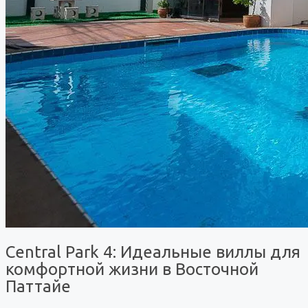
Central Park 4: Идеальные виллы для
комфортной жизни в Восточной
Паттайе