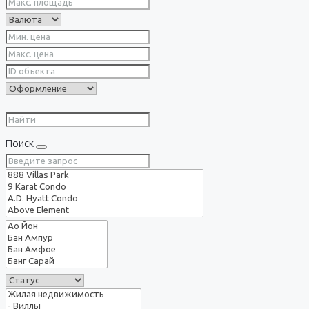
Поиск