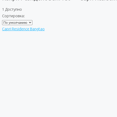
1 Доступно
Сортировка:
Capri Residence Bangtao