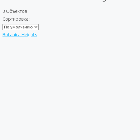
3 Объектов
Сортировка:
Botanica Heights