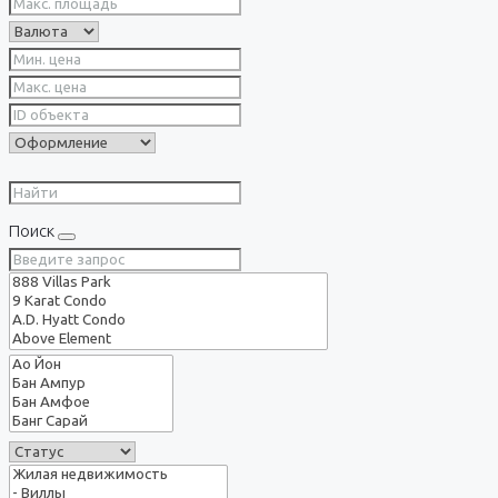
Поиск