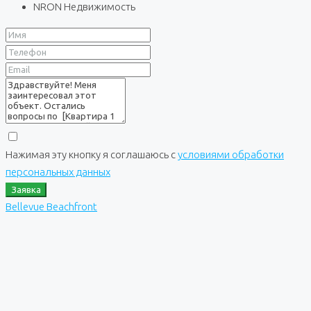
NRON Недвижимость
Нажимая эту кнопку я соглашаюсь с
условиями обработки
персональных данных
Заявка
Bellevue Beachfront