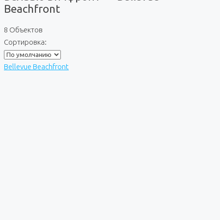
Beachfront
8 Объектов
Сортировка:
Bellevue Beachfront