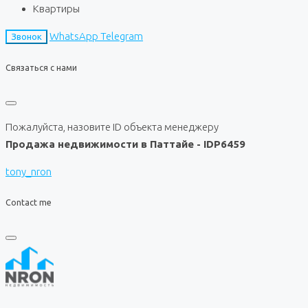
Квартиры
WhatsApp
Telegram
Звонок
Связаться с нами
Пожалуйста, назовите ID объекта менеджеру
Продажа недвижимости в Паттайе - IDP6459
tony_nron
Contact me