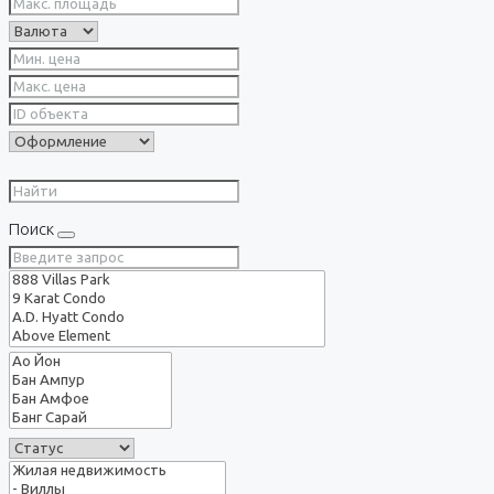
Поиск