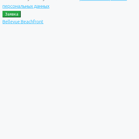
персональных данных
Заявка
Bellevue Beachfront