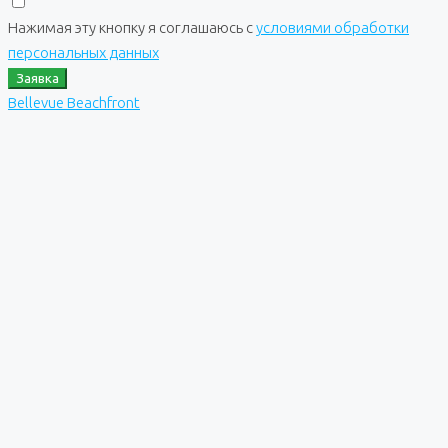
Нажимая эту кнопку я соглашаюсь с
условиями обработки
персональных данных
Заявка
Bellevue Beachfront