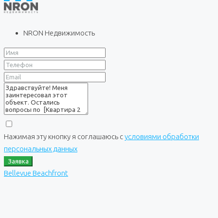
NRON Недвижимость
Нажимая эту кнопку я соглашаюсь с
условиями обработки
персональных данных
Заявка
Bellevue Beachfront