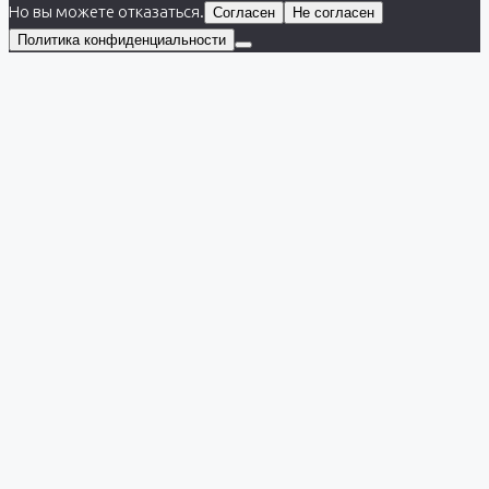
Но вы можете отказаться.
Согласен
Не согласен
Политика конфиденциальности