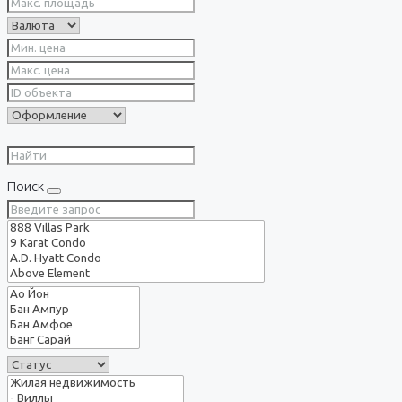
Поиск