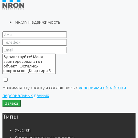
NRON Недвижимость
Нажимая эту кнопку я соглашаюсь с
условиями обработки
персональных данных
Заявка
Типы
Участки
Коммерческая недвижимость