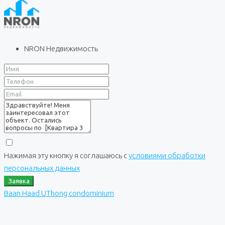
NRON Недвижимость
Нажимая эту кнопку я соглашаюсь с
условиями обработки
персональных данных
Заявка
Baan Haad UThong condominium