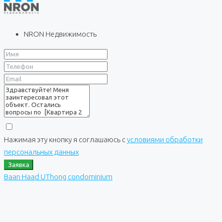
NRON Недвижимость
Нажимая эту кнопку я соглашаюсь с
условиями обработки
персональных данных
Заявка
Baan Haad UThong condominium