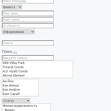
Поиск