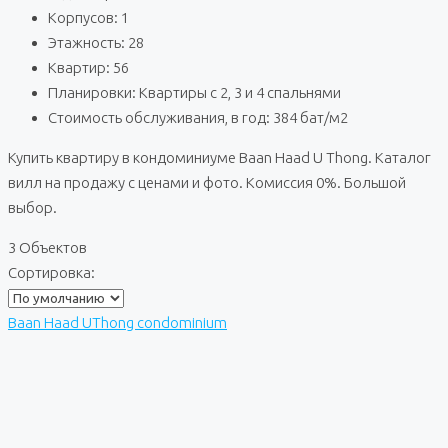
Корпусов: 1
Этажность: 28
Квартир: 56
Планировки: Квартиры с 2, 3 и 4 спальнями
Стоимость обслуживания, в год: 384 бат/м2
Купить квартиру в кондоминиуме Baan Haad U Thong. Каталог
вилл на продажу с ценами и фото. Комиссия 0%. Большой
выбор.
3 Объектов
Сортировка:
Baan Haad UThong condominium