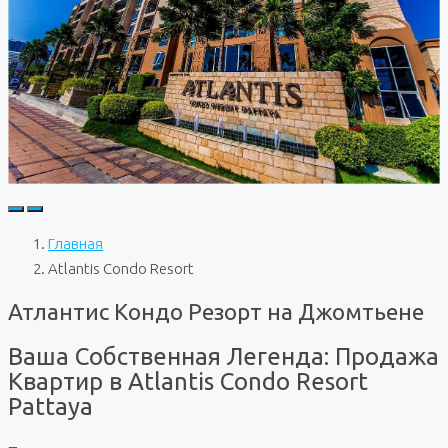
Главная
Atlantis Condo Resort
Атлантис Кондо Резорт на Джомтьене
Ваша Собственная Легенда: Продажа
Квартир в Atlantis Condo Resort
Pattaya