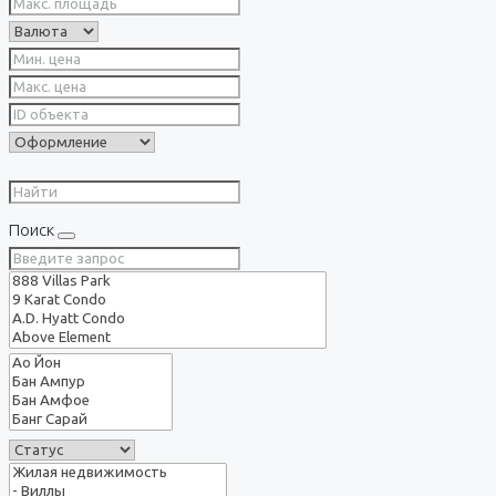
Поиск