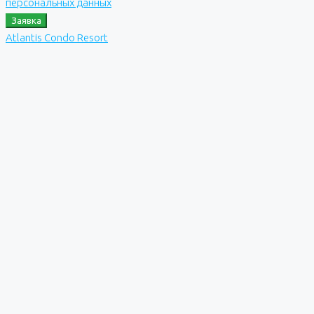
персональных данных
Заявка
Atlantis Condo Resort