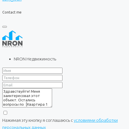
Contact me
NRON Недвижимость
Нажимая эту кнопку я соглашаюсь с
условиями обработки
персональных данных