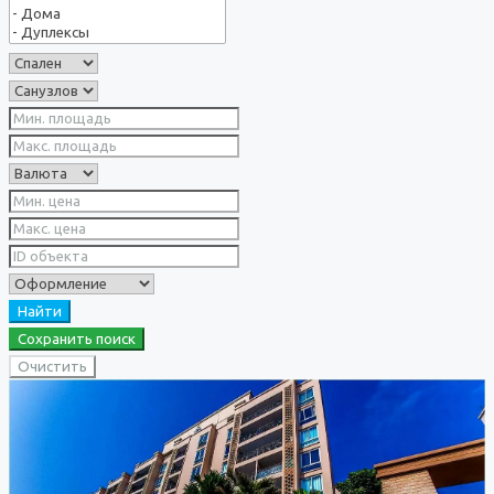
Найти
Сохранить поиск
Очистить