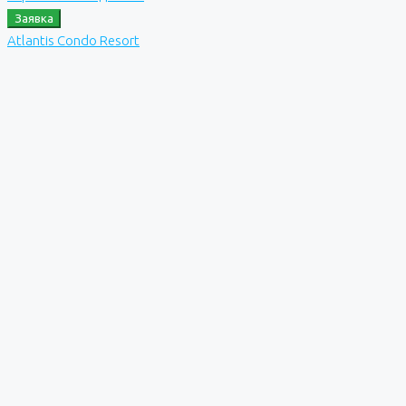
Заявка
Atlantis Condo Resort