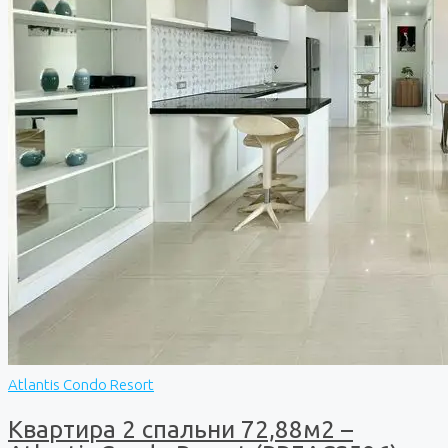
Atlantis Condo Resort
Квартира 2 спальни 72,88м2 –