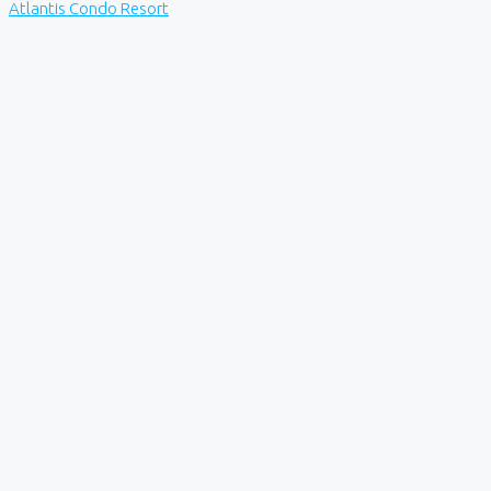
Atlantis Condo Resort