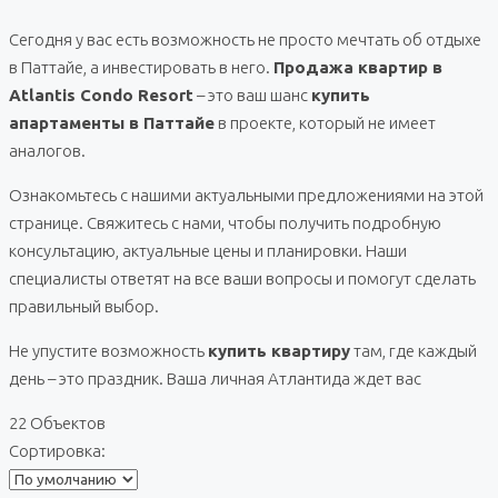
Сегодня у вас есть возможность не просто мечтать об отдыхе
в Паттайе, а инвестировать в него.
Продажа квартир в
Atlantis Condo Resort
– это ваш шанс
купить
апартаменты в Паттайе
в проекте, который не имеет
аналогов.
Ознакомьтесь с нашими актуальными предложениями на этой
странице. Свяжитесь с нами, чтобы получить подробную
консультацию, актуальные цены и планировки. Наши
специалисты ответят на все ваши вопросы и помогут сделать
правильный выбор.
Не упустите возможность
купить квартиру
там, где каждый
день – это праздник. Ваша личная Атлантида ждет вас
22 Объектов
Сортировка: