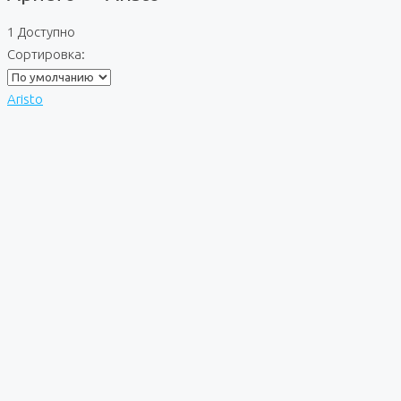
1 Доступно
Сортировка:
Aristo