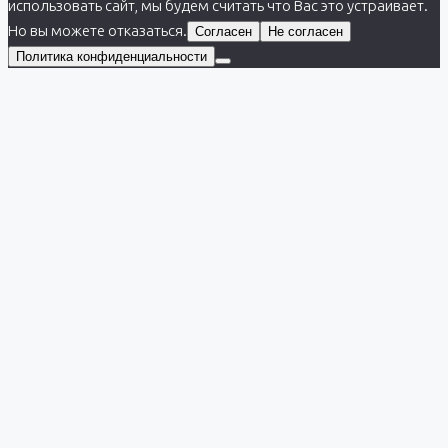
использовать сайт, мы будем считать что Вас это устраивает.
Но вы можете отказаться.
Согласен
Не согласен
Политика конфиденциальности