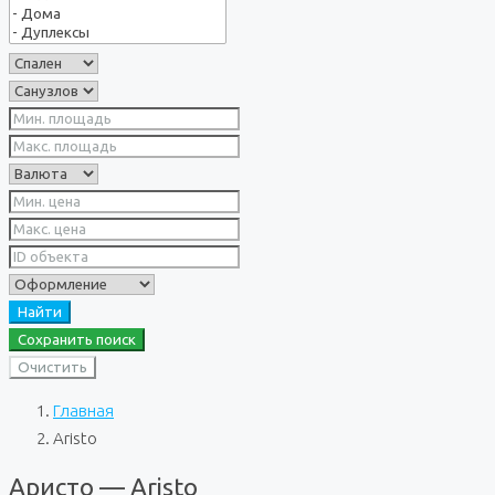
Найти
Сохранить поиск
Очистить
Главная
Aristo
Аристо — Aristo