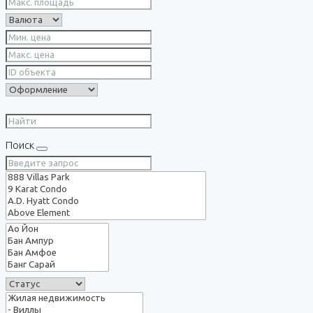
Поиск