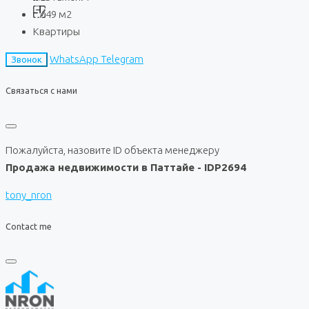
49
м2
Квартиры
WhatsApp
Telegram
Звонок
Связаться с нами
Пожалуйста, назовите ID объекта менеджеру
Продажа недвижимости в Паттайе - IDP2694
tony_nron
Contact me