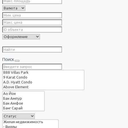
Поиск