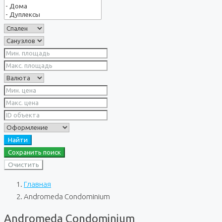
Найти
Сохранить поиск
Очистить
Главная
Andromeda Condominium
Andromeda Condominium