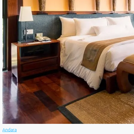
Andara