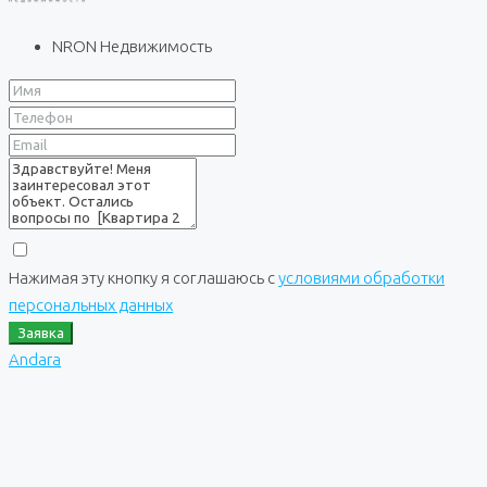
NRON Недвижимость
Нажимая эту кнопку я соглашаюсь с
условиями обработки
персональных данных
Заявка
Andara