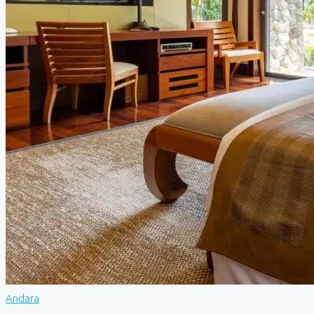
Andara