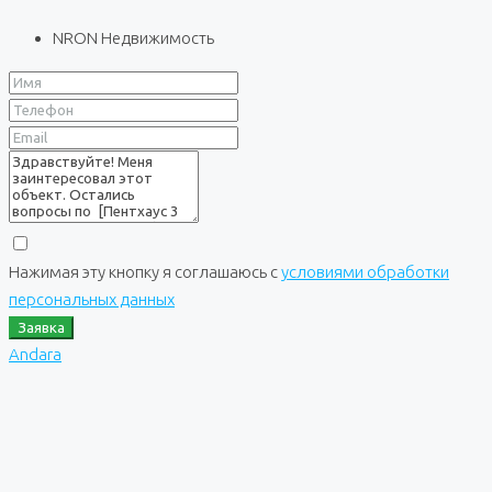
NRON Недвижимость
Нажимая эту кнопку я соглашаюсь с
условиями обработки
персональных данных
Заявка
Andara