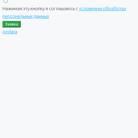
Нажимая эту кнопку я соглашаюсь с
условиями обработки
персональных данных
Заявка
Andara