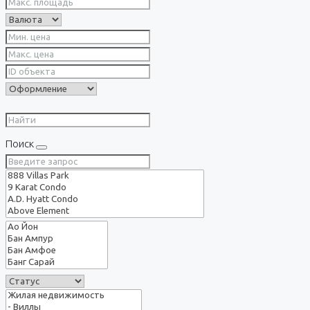
Поиск