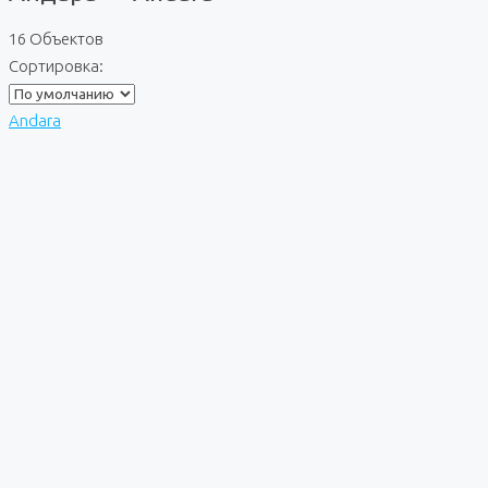
16 Объектов
Сортировка:
Andara