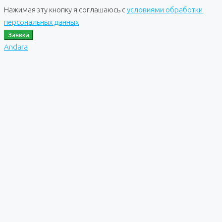
Нажимая эту кнопку я соглашаюсь с
условиями обработки
персональных данных
Заявка
Andara