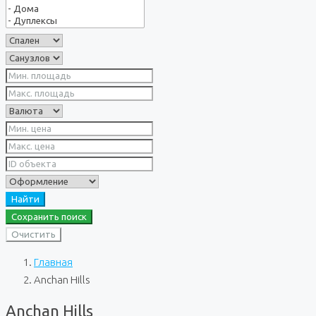
Найти
Сохранить поиск
Очистить
Главная
Anchan Hills
Anchan Hills