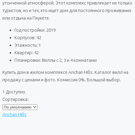
утонченной атмосферой. Этот комплекс привлекает не только
туристов, но и тех, кто ищет дом для постоянного проживания
или отдыха на Пхукете.
Год постройки: 2019
Корпусов: 42
Этажность: 1
Квартир: 42
Планировки: Виллы с 2, 3 и 4 комнатами
Купить дом в жилом комплексе Anchan Hills. Каталог вилл на
продажу с ценами и фото. Комиссия 0%. Большой выбор.
1 Доступно
Сортировка:
Anchan Hills