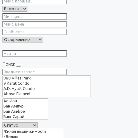
Поиск