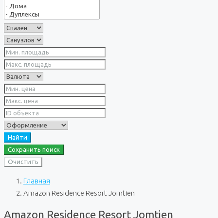
Найти
Сохранить поиск
Очистить
Главная
Amazon Residence Resort Jomtien
Amazon Residence Resort Jomtien