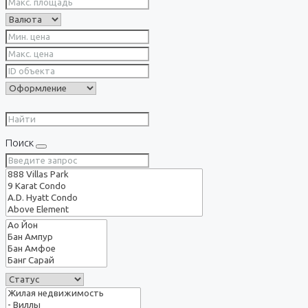
Поиск