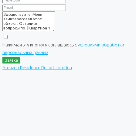
Нажимая эту кнопку я соглашаюсь с
условиями обработки
персональных данных
Заявка
Amazon Residence Resort Jomtien