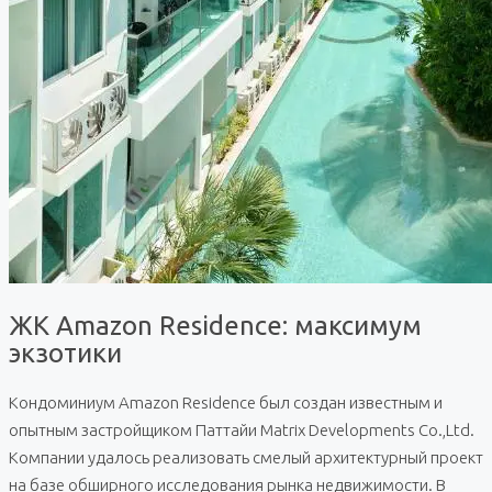
ЖК Amazon Residence: максимум
экзотики
Кондоминиум Amazon Residence был создан известным и
опытным застройщиком Паттайи Matrix Developments Co.,Ltd.
Компании удалось реализовать смелый архитектурный проект
на базе обширного исследования рынка недвижимости. В