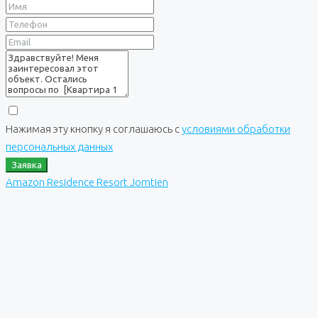
Нажимая эту кнопку я соглашаюсь с
условиями обработки
персональных данных
Заявка
Amazon Residence Resort Jomtien