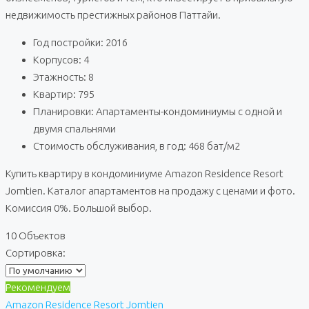
недвижимость престижных районов Паттайи.
Год постройки: 2016
Корпусов: 4
Этажность: 8
Квартир: 795
Планировки: Апартаменты-кондоминиумы с одной и
двумя спальнями
Стоимость обслуживания, в год: 468 бат/м2
Купить квартиру в кондоминиуме Amazon Residence Resort
Jomtien. Каталог апартаментов на продажу с ценами и фото.
Комиссия 0%. Большой выбор.
10 Объектов
Сортировка:
Рекомендуем
Amazon Residence Resort Jomtien