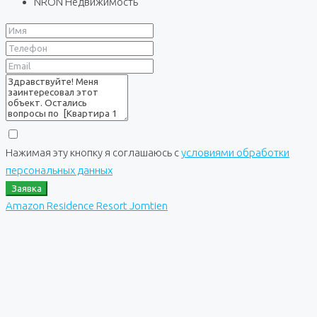
NRON Недвижимость
Нажимая эту кнопку я соглашаюсь с
условиями обработки
персональных данных
Заявка
Amazon Residence Resort Jomtien