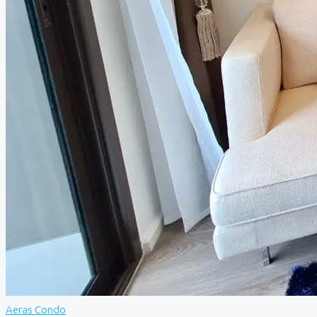
Aeras Condo