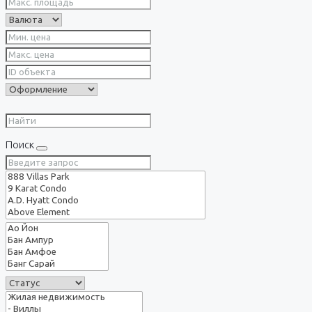
Поиск