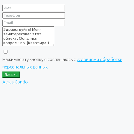
Нажимая эту кнопку я соглашаюсь с
условиями обработки
персональных данных
Заявка
Aeras Condo