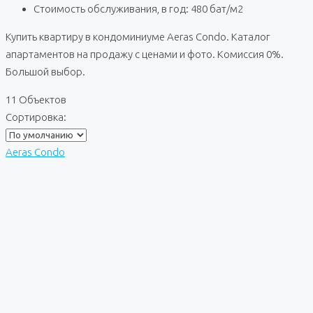
Стоимость обслуживания, в год: 480 бат/м2
Купить квартиру в кондоминиуме Aeras Condo. Каталог
апартаментов на продажу с ценами и фото. Комиссия 0%.
Большой выбор.
11 Объектов
Сортировка:
Aeras Condo