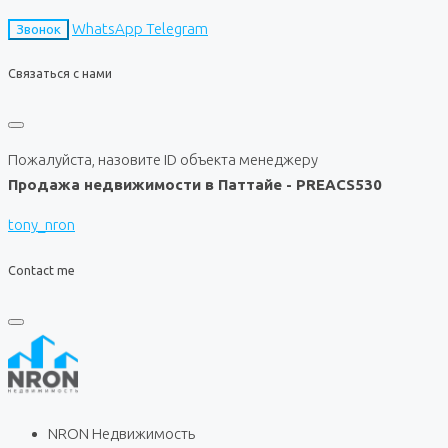
WhatsApp
Telegram
Звонок
Связаться с нами
Пожалуйста, назовите ID объекта менеджеру
Продажа недвижимости в Паттайе - PREACS530
tony_nron
Contact me
NRON Недвижимость