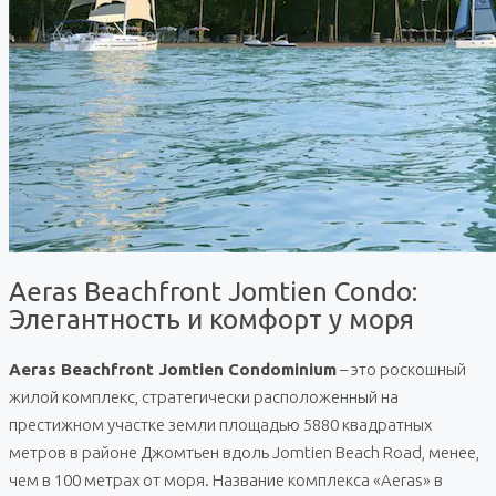
Aeras Beachfront Jomtien Condo:
Элегантность и комфорт у моря
Aeras Beachfront Jomtien Condominium
– это роскошный
жилой комплекс, стратегически расположенный на
престижном участке земли площадью 5880 квадратных
метров в районе Джомтьен вдоль Jomtien Beach Road, менее,
чем в 100 метрах от моря. Название комплекса «Aeras» в