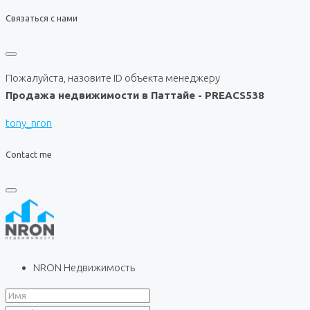
Связаться с нами
Пожалуйста, назовите ID объекта менеджеру
Продажа недвижимости в Паттайе - PREACS538
tony_nron
Contact me
NRON Недвижимость