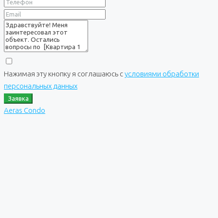
Нажимая эту кнопку я соглашаюсь с
условиями обработки
персональных данных
Заявка
Aeras Condo