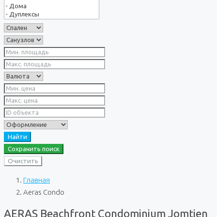
Найти
Сохранить поиск
Очистить
Главная
Aeras Condo
AERAS Beachfront Condominium Jomtien